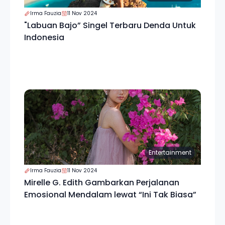
Irma Fauzia
11 Nov 2024
"Labuan Bajo” Singel Terbaru Denda Untuk
Indonesia
Entertainment
Irma Fauzia
11 Nov 2024
Mirelle G. Edith Gambarkan Perjalanan
Emosional Mendalam lewat “Ini Tak Biasa”