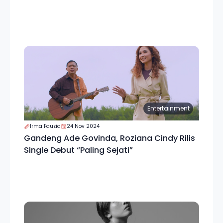
Entertainment
Irma Fauzia
24 Nov 2024
Gandeng Ade Govinda, Roziana Cindy Rilis
Single Debut “Paling Sejati”