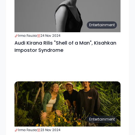
Entertainment
Irma Fauzia
24 Nov 2024
Audi Kirana Rilis "Shell of a Man", Kisahkan
Impostor Syndrome
Entertainment
Irma Fauzia
23 Nov 2024