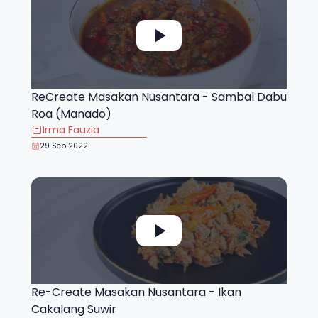
ReCreate Masakan Nusantara - Sambal Dabu
Roa (Manado)
Irma Fauzia
29 Sep 2022
Re-Create Masakan Nusantara - Ikan
Cakalang Suwir