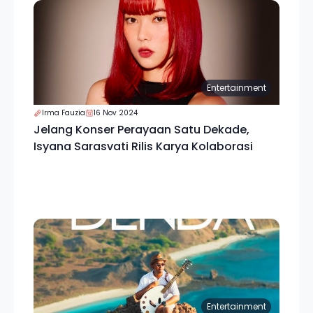
Entertainment
Irma Fauzia
16 Nov 2024
Jelang Konser Perayaan Satu Dekade,
Isyana Sarasvati Rilis Karya Kolaborasi
Entertainment