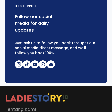
LET'S CONNECT
Follow our social
media for daily
updates !
Just ask us to follow you back throught our
social media direct message, and we’ll
follow you back 100%.
Tentang Kami