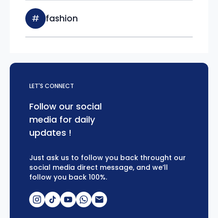
#
fashion
LET'S CONNECT
Follow our social
media for daily
updates !
Just ask us to follow you back throught our
social media direct message, and we’ll
follow you back 100%.