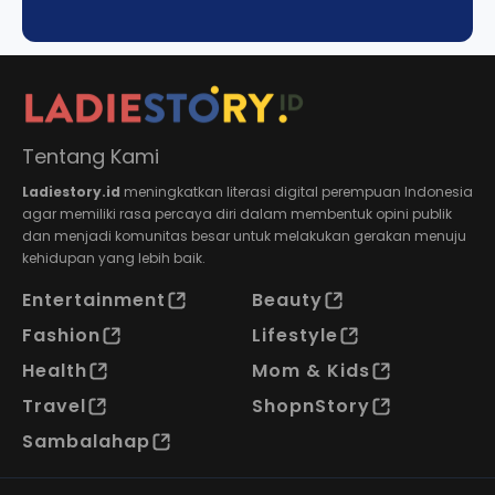
Tentang Kami
Ladiestory.id
meningkatkan literasi digital perempuan Indonesia
agar memiliki rasa percaya diri dalam membentuk opini publik
dan menjadi komunitas besar untuk melakukan gerakan menuju
kehidupan yang lebih baik.
Entertainment
Beauty
Fashion
Lifestyle
Health
Mom & Kids
Travel
ShopnStory
Sambalahap