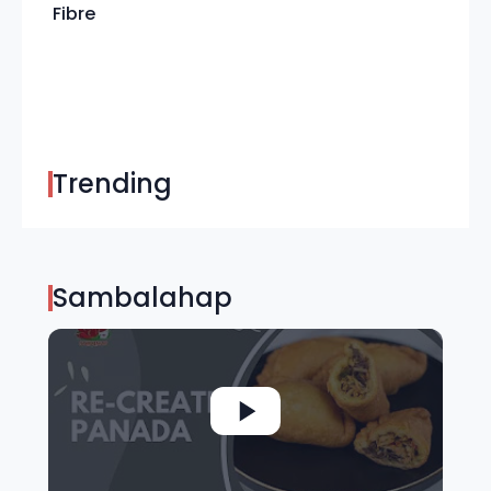
Fibre
Trending
Sambalahap