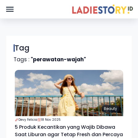
Tag
Tags :
"perawatan-wajah"
Beauty
Devy Felicia
18 Nov 2025
5 Produk Kecantikan yang Wajib Dibawa
Saat Liburan agar Tetap Fresh dan Percaya