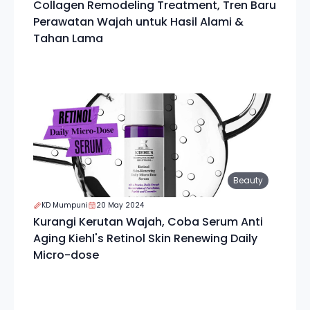
Collagen Remodeling Treatment, Tren Baru
Perawatan Wajah untuk Hasil Alami &
Tahan Lama
Beauty
KD Mumpuni
20 May 2024
Kurangi Kerutan Wajah, Coba Serum Anti
Aging Kiehl's Retinol Skin Renewing Daily
Micro-dose