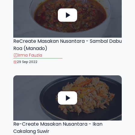
ReCreate Masakan Nusantara - Sambal Dabu
Roa (Manado)
Irma Fauzia
29 Sep 2022
Re-Create Masakan Nusantara - Ikan
Cakalang Suwir