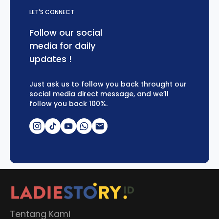
LET'S CONNECT
Follow our social
media for daily
updates !
Just ask us to follow you back throught our
social media direct message, and we’ll
follow you back 100%.
Tentang Kami