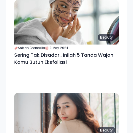
Beauty
Anisah Chamalia
19 May 2024
Sering Tak Disadari, Inilah 5 Tanda Wajah
Kamu Butuh Eksfoliasi
Beauty