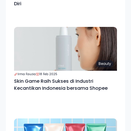
Diri
Beauty
Irma Fauzia
18 Feb 2025
Skin Game Raih Sukses di Industri
Kecantikan Indonesia bersama Shopee