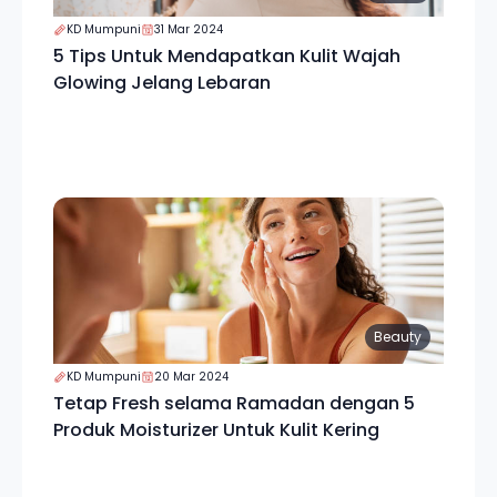
KD Mumpuni
31 Mar 2024
5 Tips Untuk Mendapatkan Kulit Wajah
Glowing Jelang Lebaran
Beauty
KD Mumpuni
20 Mar 2024
Tetap Fresh selama Ramadan dengan 5
Produk Moisturizer Untuk Kulit Kering