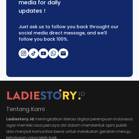
media for daily
updates !
Just ask us to follow you back throught our
social media direct message, and we’ll
follow you back 100%.
Tentang Kami
Ladiestory.id
meningkatkan literasi digital perempuan Indonesia
agar memiliki rasa percaya diri dalam membentuk opini publik
dan menjadi komunitas besar untuk melakukan gerakan menuju
kehidupan yang lebih baik.