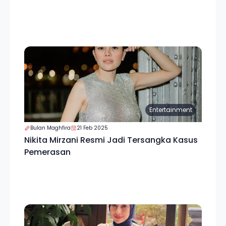
Entertainment
Bulan Maghfira
21 Feb 2025
Nikita Mirzani Resmi Jadi Tersangka Kasus
Pemerasan