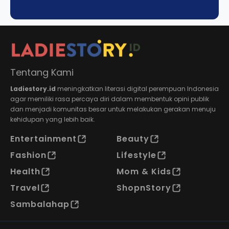
Tentang Kami
Ladiestory.id
meningkatkan literasi digital perempuan Indonesia
agar memiliki rasa percaya diri dalam membentuk opini publik
dan menjadi komunitas besar untuk melakukan gerakan menuju
kehidupan yang lebih baik.
Entertainment
Beauty
Fashion
Lifestyle
Health
Mom & Kids
Travel
ShopnStory
Sambalahap