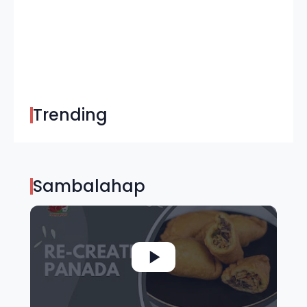
Trending
Sambalahap