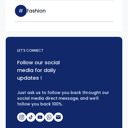
#
fashion
LET'S CONNECT
Follow our social
media for daily
updates !
Just ask us to follow you back throught our
social media direct message, and we’ll
follow you back 100%.