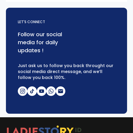
LET'S CONNECT
Follow our social
media for daily
updates !
Just ask us to follow you back throught our
social media direct message, and we’ll
follow you back 100%.