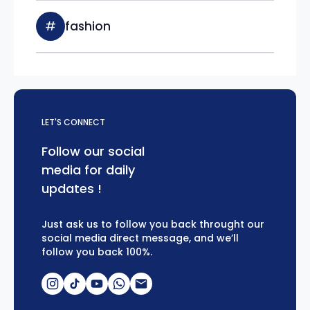
#
fashion
LET'S CONNECT
Follow our social
media for daily
updates !
Just ask us to follow you back throught our
social media direct message, and we’ll
follow you back 100%.