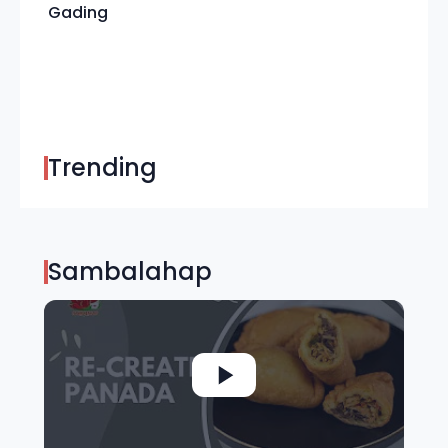
Gading
Trending
Sambalahap