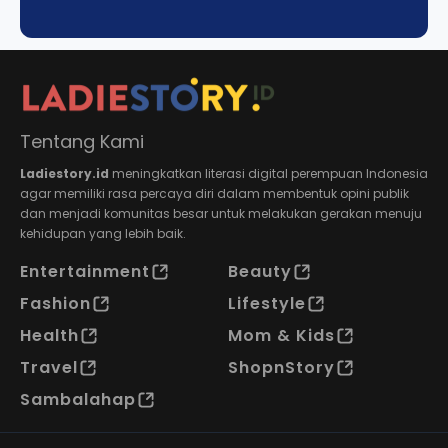
Tentang Kami
Ladiestory.id
meningkatkan literasi digital perempuan Indonesia
agar memiliki rasa percaya diri dalam membentuk opini publik
dan menjadi komunitas besar untuk melakukan gerakan menuju
kehidupan yang lebih baik.
Entertainment
Beauty
Fashion
Lifestyle
Health
Mom & Kids
Travel
ShopnStory
Sambalahap