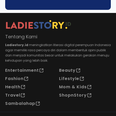
Tentang Kami
Ladiestory.id
meningkatkan literasi digital perempuan Indonesia
agar memiliki rasa percaya diri dalam membentuk opini publik
dan menjadi komunitas besar untuk melakukan gerakan menuju
kehidupan yang lebih baik.
Entertainment
Beauty
Fashion
Lifestyle
Health
Mom & Kids
Travel
ShopnStory
Sambalahap