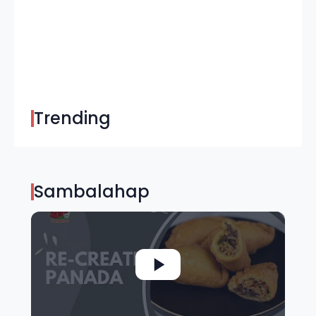
Trending
Sambalahap