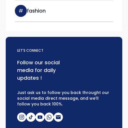
#
fashion
LET'S CONNECT
Follow our social
media for daily
updates !
Just ask us to follow you back throught our
social media direct message, and we’ll
follow you back 100%.