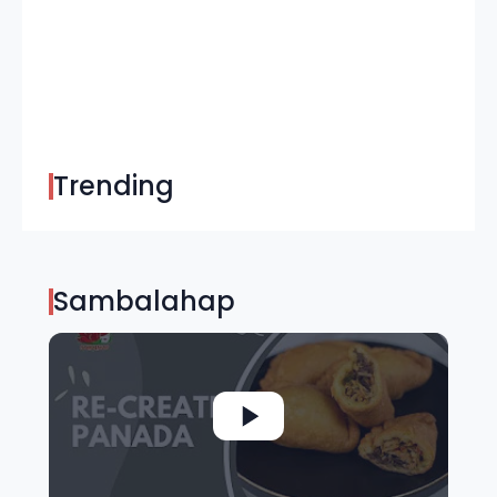
Trending
Sambalahap