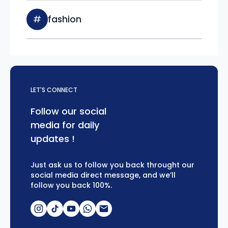
#
fashion
LET'S CONNECT
Follow our social
media for daily
updates !
Just ask us to follow you back throught our
social media direct message, and we’ll
follow you back 100%.