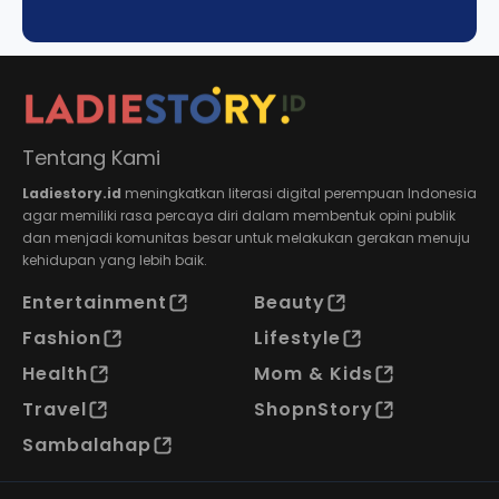
Tentang Kami
Ladiestory.id
meningkatkan literasi digital perempuan Indonesia
agar memiliki rasa percaya diri dalam membentuk opini publik
dan menjadi komunitas besar untuk melakukan gerakan menuju
kehidupan yang lebih baik.
Entertainment
Beauty
Fashion
Lifestyle
Health
Mom & Kids
Travel
ShopnStory
Sambalahap