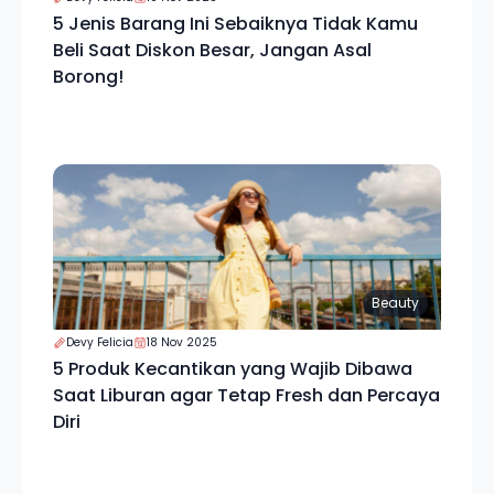
5 Jenis Barang Ini Sebaiknya Tidak Kamu
Beli Saat Diskon Besar, Jangan Asal
Borong!
Beauty
Devy Felicia
18 Nov 2025
5 Produk Kecantikan yang Wajib Dibawa
Saat Liburan agar Tetap Fresh dan Percaya
Diri