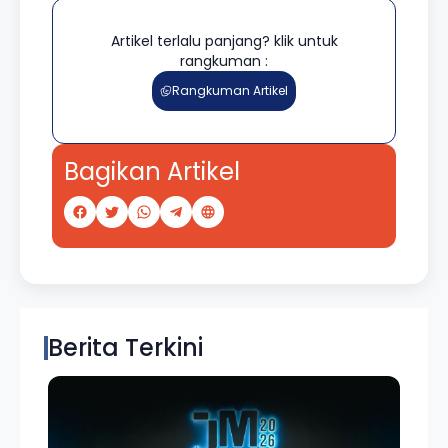
Artikel terlalu panjang? klik untuk
rangkuman :
Rangkuman Artikel
Bagikan Artikel
Berita Terkini