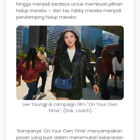
hingga menjadi berdaya untuk membuat pilihan
hidup mereka — dan tas
Tabby
mereka menjadi
pendamping hidup mereka.
Lee Youngji di campaign film "On Your Own
Time". (Dok. coach)
“Kampanye 'On Your Own Time' menyampaikan
pesan yang kuat dalam menemukan keberanian