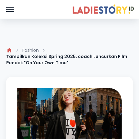
Fashion
Tampilkan Koleksi Spring 2025, coach Luncurkan Film
Pendek "On Your Own Time"