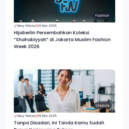
Fashion
Devy Felicia
19 Nov 2025
Hijaberlin Persembahkan Koleksi
“Shahabiyyah” di Jakarta Muslim Fashion
Week 2026
Lifestyle
Devy Felicia
19 Nov 2025
Tanpa Disadari, Ini Tanda Kamu Sudah