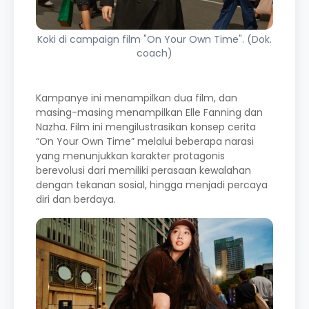
Koki di campaign film "On Your Own Time". (Dok.
coach)
Kampanye ini menampilkan dua film, dan
masing-masing menampilkan Elle Fanning dan
Nazha. Film ini mengilustrasikan konsep cerita
“On Your Own Time” melalui beberapa narasi
yang menunjukkan karakter protagonis
berevolusi dari memiliki perasaan kewalahan
dengan tekanan sosial, hingga menjadi percaya
diri dan berdaya.