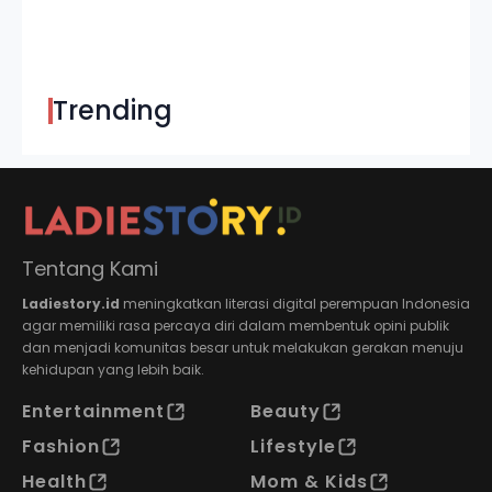
Trending
Tentang Kami
Ladiestory.id
meningkatkan literasi digital perempuan Indonesia
agar memiliki rasa percaya diri dalam membentuk opini publik
dan menjadi komunitas besar untuk melakukan gerakan menuju
kehidupan yang lebih baik.
Entertainment
Beauty
Fashion
Lifestyle
Health
Mom & Kids