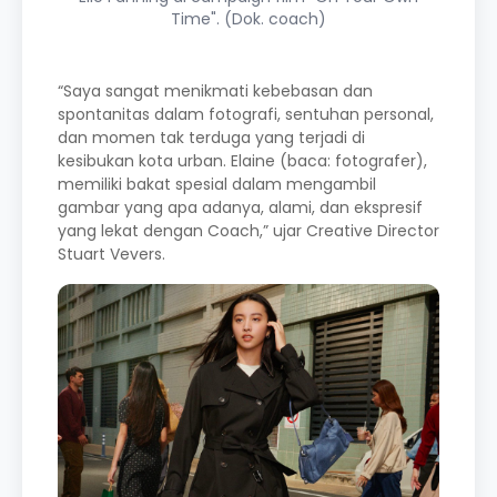
Time". (Dok. coach)
“Saya sangat menikmati kebebasan dan
spontanitas dalam fotografi, sentuhan personal,
dan momen tak terduga yang terjadi di
kesibukan kota urban. Elaine (baca: fotografer),
memiliki bakat spesial dalam mengambil
gambar yang apa adanya, alami, dan ekspresif
yang lekat dengan Coach,” ujar Creative Director
Stuart Vevers.