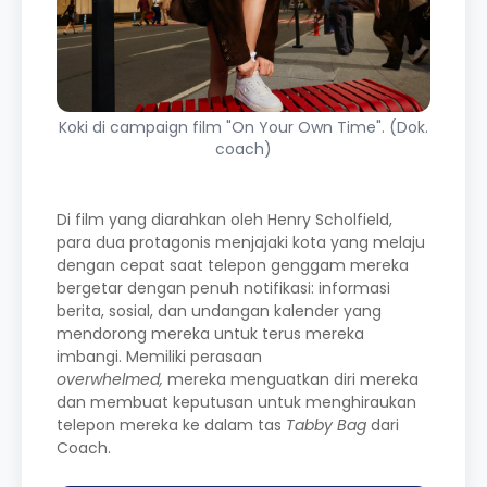
Koki di campaign film "On Your Own Time". (Dok.
coach)
Di film yang diarahkan oleh Henry Scholfield,
para dua protagonis menjajaki kota yang melaju
dengan cepat saat telepon genggam mereka
bergetar dengan penuh notifikasi: informasi
berita, sosial, dan undangan kalender yang
mendorong mereka untuk terus mereka
imbangi. Memiliki perasaan
overwhelmed,
mereka menguatkan diri mereka
dan membuat keputusan untuk menghiraukan
telepon mereka ke dalam tas
Tabby Bag
dari
Coach.