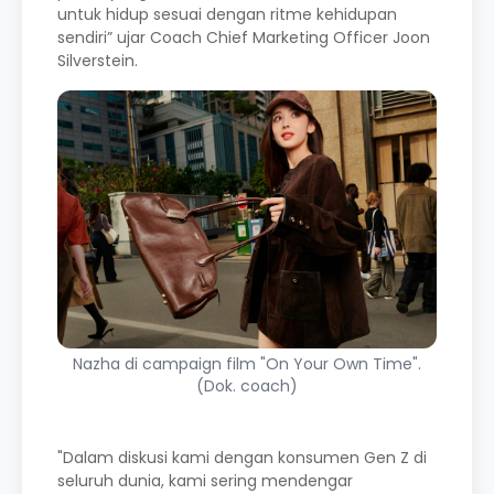
untuk hidup sesuai dengan ritme kehidupan
sendiri” ujar Coach Chief Marketing Officer Joon
Silverstein.
Nazha di campaign film "On Your Own Time".
(Dok. coach)
"Dalam diskusi kami dengan konsumen Gen Z di
seluruh dunia, kami sering mendengar