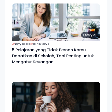
Lifestyle
Devy Felicia
18 Nov 2025
5 Pelajaran yang Tidak Pernah Kamu
Dapatkan di Sekolah, Tapi Penting untuk
Mengatur Keuangan