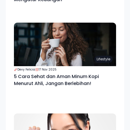
Lifestyle
Devy Felicia
17 Nov 2025
5 Cara Sehat dan Aman Minum Kopi
Menurut Ahli, Jangan Berlebihan!