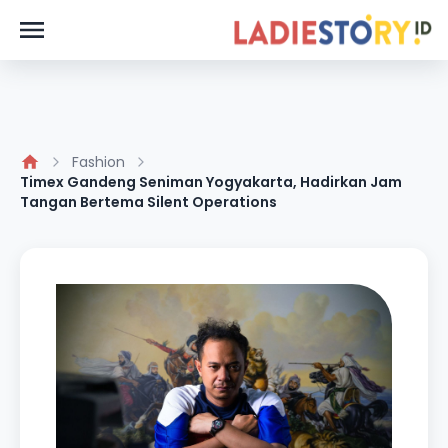
Fashion
Timex Gandeng Seniman Yogyakarta, Hadirkan Jam
Tangan Bertema Silent Operations