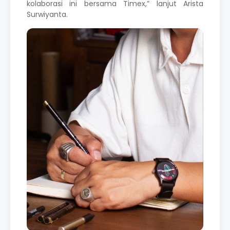
kolaborasi ini bersama Timex,” lanjut Arista
Surwiyanta.