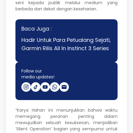
seni kepada publik melalui medium yang
berbeda dan dekat dengan keseharian.
Baca Juga :
Hadir Untuk Para Petualang Sejati,
Garmin Rilis All In Instinct 3 Series
Follow our
media updates!
“Karya Hahan ini menunjukkan bahwa waktu
memegang peranan penting dalam
mewujudkan sebuah kesuksesan, menjadikan
‘Silent Operation’ bagian yang sempurna untuk