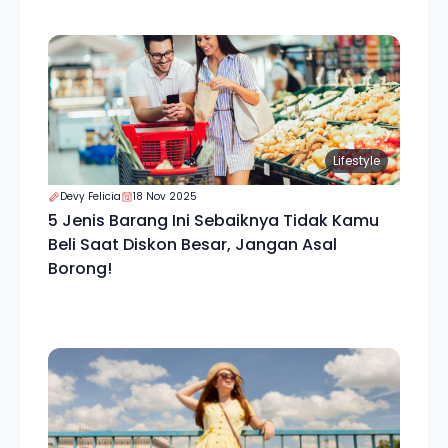
Lifestyle
Devy Felicia
18 Nov 2025
5 Jenis Barang Ini Sebaiknya Tidak Kamu
Beli Saat Diskon Besar, Jangan Asal
Borong!