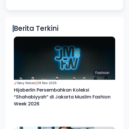
Berita Terkini
Fashion
Devy Felicia
19 Nov 2025
Hijaberlin Persembahkan Koleksi
“Shahabiyyah” di Jakarta Muslim Fashion
Week 2026