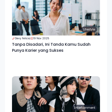
Lifestyle
Devy Felicia
19 Nov 2025
Tanpa Disadari, Ini Tanda Kamu Sudah
Punya Karier yang Sukses
Entertainment