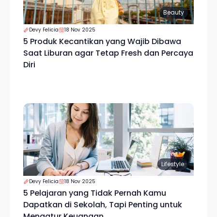
Beauty
Devy Felicia
18 Nov 2025
5 Produk Kecantikan yang Wajib Dibawa
Saat Liburan agar Tetap Fresh dan Percaya
Diri
Lifestyle
Devy Felicia
18 Nov 2025
5 Pelajaran yang Tidak Pernah Kamu
Dapatkan di Sekolah, Tapi Penting untuk
Mengatur Keuangan