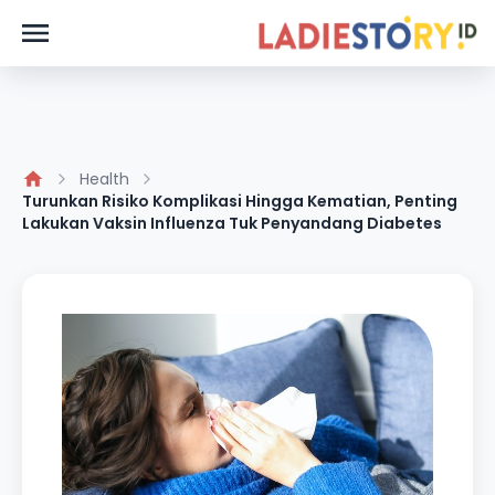
Health
Turunkan Risiko Komplikasi Hingga Kematian, Penting
Lakukan Vaksin Influenza Tuk Penyandang Diabetes