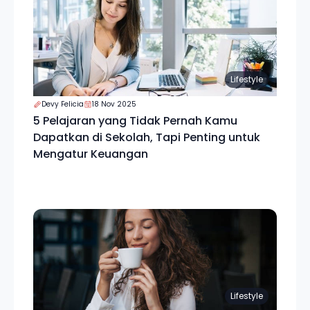
Lifestyle
Devy Felicia
18 Nov 2025
5 Pelajaran yang Tidak Pernah Kamu
Dapatkan di Sekolah, Tapi Penting untuk
Mengatur Keuangan
Lifestyle