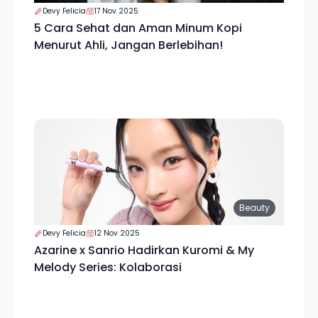
Devy Felicia
17 Nov 2025
5 Cara Sehat dan Aman Minum Kopi
Menurut Ahli, Jangan Berlebihan!
Beauty
Devy Felicia
12 Nov 2025
Azarine x Sanrio Hadirkan Kuromi & My
Melody Series: Kolaborasi