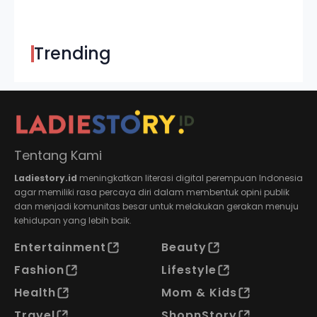
Trending
Tentang Kami
Ladiestory.id
meningkatkan literasi digital perempuan Indonesia
agar memiliki rasa percaya diri dalam membentuk opini publik
dan menjadi komunitas besar untuk melakukan gerakan menuju
kehidupan yang lebih baik.
Entertainment
Beauty
Fashion
Lifestyle
Health
Mom & Kids
Travel
ShopnStory