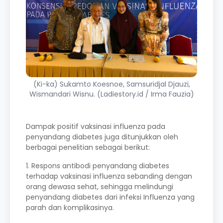
(Ki-ka) Sukamto Koesnoe, Samsuridjal Djauzi,
Wismandari Wisnu. (Ladiestory.id / Irma Fauzia)
Dampak positif vaksinasi influenza pada
penyandang diabetes juga ditunjukkan oleh
berbagai penelitian sebagai berikut:
1. Respons antibodi penyandang diabetes
terhadap vaksinasi influenza sebanding dengan
orang dewasa sehat, sehingga melindungi
penyandang diabetes dari infeksi Influenza yang
parah dan komplikasinya.