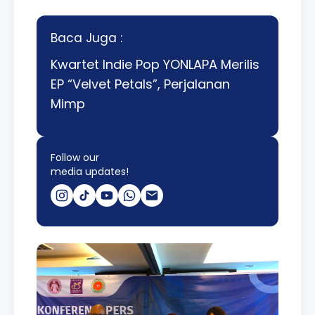
Baca Juga :
Kwartet Indie Pop YONLAPA Merilis
EP “Velvet Petals”, Perjalanan
Mimp
Follow our
media updates!