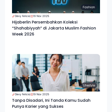
Fashion
Devy Felicia
19 Nov 2025
Hijaberlin Persembahkan Koleksi
“Shahabiyyah” di Jakarta Muslim Fashion
Week 2026
Lifestyle
Devy Felicia
19 Nov 2025
Tanpa Disadari, Ini Tanda Kamu Sudah
Punya Karier yang Sukses