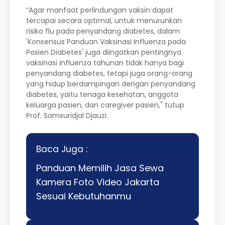
“Agar manfaat perlindungan vaksin dapat
tercapai secara optimal, untuk menurunkan
risiko flu pada penyandang diabetes, dalam
'Konsensus Panduan Vaksinasi Influenza pada
Pasien Diabetes' juga diingatkan pentingnya
vaksinasi influenza tahunan tidak hanya bagi
penyandang diabetes, tetapi juga orang-orang
yang hidup berdampingan dengan penyandang
diabetes, yaitu tenaga kesehatan, anggota
keluarga pasien, dan caregiver pasien," tutup
Prof. Samsuridjal Djauzi.
Baca Juga :
Panduan Memilih Jasa Sewa
Kamera Foto Video Jakarta
Sesuai Kebutuhanmu