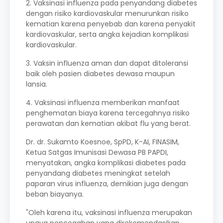
2. Vaksinasi influenza pada penyandang diabetes
dengan risiko kardiovaskular menurunkan risiko
kematian karena penyebab dan karena penyakit
kardiovaskular, serta angka kejadian komplikasi
kardiovaskular.
3. Vaksin influenza aman dan dapat ditoleransi
baik oleh pasien diabetes dewasa maupun
lansia.
4. Vaksinasi influenza memberikan manfaat
penghematan biaya karena tercegahnya risiko
perawatan dan kematian akibat flu yang berat.
Dr. dr. Sukamto Koesnoe, SpPD, K-AI, FINASIM,
Ketua Satgas Imunisasi Dewasa PB PAPDI,
menyatakan, angka komplikasi diabetes pada
penyandang diabetes meningkat setelah
paparan virus influenza, demikian juga dengan
beban biayanya.
"Oleh karena itu, vaksinasi influenza merupakan