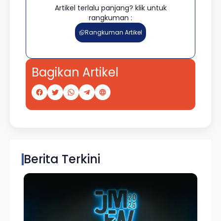
Artikel terlalu panjang? klik untuk
rangkuman :
Rangkuman Artikel
Bagikan Artikel
Berita Terkini