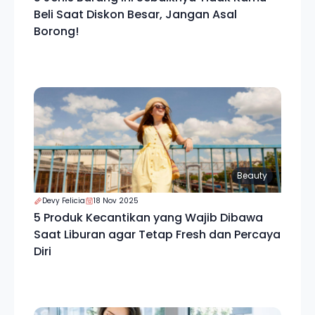
Beli Saat Diskon Besar, Jangan Asal
Borong!
Beauty
Devy Felicia
18 Nov 2025
5 Produk Kecantikan yang Wajib Dibawa
Saat Liburan agar Tetap Fresh dan Percaya
Diri