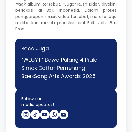
track
album tersebut, “Sugar Rush Ride”,
diyakini
berlokasi di Bali, Indonesia. Dalam proses
penggarapan musik video tersebut, mereka juga
melibatkan rumah produksi asal Bali, yaitu Bali
Prod.
Baca Juga :
“WLGYT” Bawa Pulang 4 Piala,
Simak Daftar Pemenang
BaekSang Arts Awards 2025
Follow our
media updates!