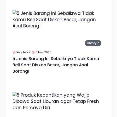
Lifestyle
Devy Felicia
18 Nov 2025
5 Jenis Barang Ini Sebaiknya Tidak Kamu
Beli Saat Diskon Besar, Jangan Asal
Borong!