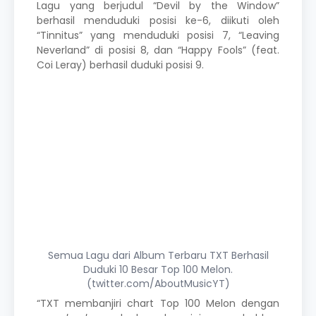
Lagu yang berjudul “Devil by the Window”
berhasil menduduki posisi ke-6, diikuti oleh
“Tinnitus” yang menduduki posisi 7, “Leaving
Neverland” di posisi 8, dan “Happy Fools” (feat.
Coi Leray) berhasil duduki posisi 9.
Semua Lagu dari Album Terbaru TXT Berhasil
Duduki 10 Besar Top 100 Melon.
(twitter.com/AboutMusicYT)
“TXT membanjiri chart Top 100 Melon dengan