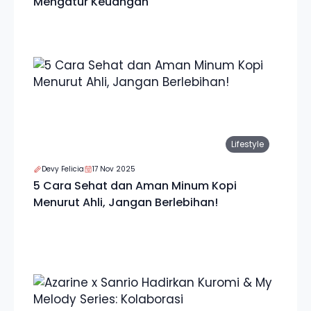
Mengatur Keuangan
Lifestyle
Devy Felicia
17 Nov 2025
5 Cara Sehat dan Aman Minum Kopi
Menurut Ahli, Jangan Berlebihan!