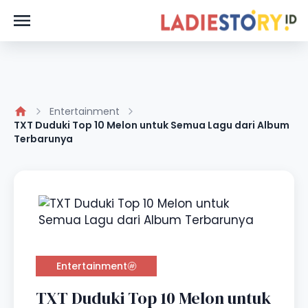
Entertainment
TXT Duduki Top 10 Melon untuk Semua Lagu dari Album
Terbarunya
Entertainment
TXT Duduki Top 10 Melon untuk