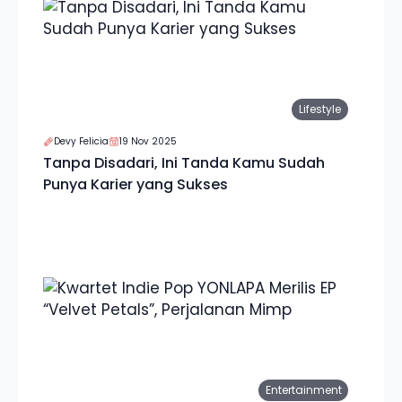
Lifestyle
Devy Felicia
19 Nov 2025
Tanpa Disadari, Ini Tanda Kamu Sudah
Punya Karier yang Sukses
Entertainment