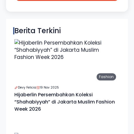
Berita Terkini
Fashion
Devy Felicia
19 Nov 2025
Hijaberlin Persembahkan Koleksi
“Shahabiyyah” di Jakarta Muslim Fashion
Week 2026