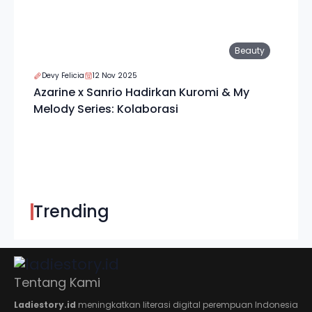
Beauty
Devy Felicia
12 Nov 2025
Azarine x Sanrio Hadirkan Kuromi & My
Melody Series: Kolaborasi
Trending
Tentang Kami
Ladiestory.id
meningkatkan literasi digital perempuan Indonesia