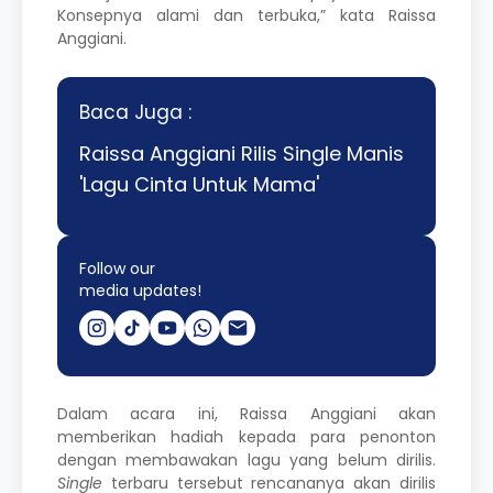
Konsepnya alami dan terbuka,” kata Raissa
Anggiani.
Baca Juga :
Raissa Anggiani Rilis Single Manis
'Lagu Cinta Untuk Mama'
Follow our
media updates!
Dalam acara ini, Raissa Anggiani akan
memberikan hadiah kepada para penonton
dengan membawakan lagu yang belum dirilis.
Single
terbaru tersebut rencananya akan dirilis