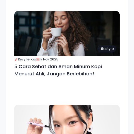
Lifestyle
Devy Felicia
17 Nov 2025
5 Cara Sehat dan Aman Minum Kopi
Menurut Ahli, Jangan Berlebihan!