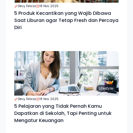
Devy Felicia
18 Nov 2025
5 Produk Kecantikan yang Wajib Dibawa
Saat Liburan agar Tetap Fresh dan Percaya
Diri
Lifestyle
Devy Felicia
18 Nov 2025
5 Pelajaran yang Tidak Pernah Kamu
Dapatkan di Sekolah, Tapi Penting untuk
Mengatur Keuangan