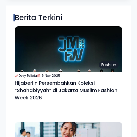
Berita Terkini
Fashion
Devy Felicia
19 Nov 2025
Hijaberlin Persembahkan Koleksi
“Shahabiyyah” di Jakarta Muslim Fashion
Week 2026