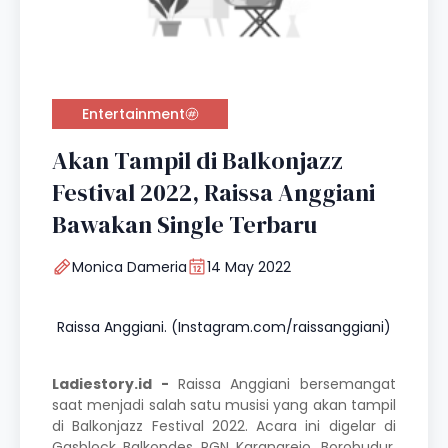
Entertainment
Akan Tampil di Balkonjazz
Festival 2022, Raissa Anggiani
Bawakan Single Terbaru
Monica Dameria
14 May 2022
Raissa Anggiani. (Instagram.com/raissanggiani)
Ladiestory.id -
Raissa Anggiani bersemangat
saat menjadi salah satu musisi yang akan tampil
di Balkonjazz Festival 2022. Acara ini digelar di
Gasblock Balkondes PGN Karangrejo, Borobudur,