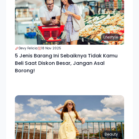
Lifestyle
Devy Felicia
18 Nov 2025
5 Jenis Barang Ini Sebaiknya Tidak Kamu
Beli Saat Diskon Besar, Jangan Asal
Borong!
Beauty