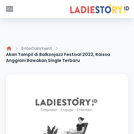
Entertainment
Akan Tampil di Balkonjazz Festival 2022, Raissa
Anggiani Bawakan Single Terbaru