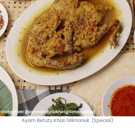
Ayam Betutu Khas Gilimanuk. (Special)