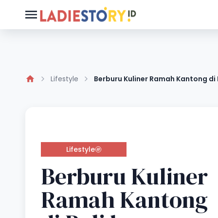
Lifestyle
Berburu Kuliner Ramah Kantong di 
Lifestyle
Berburu Kuliner
Ramah Kantong