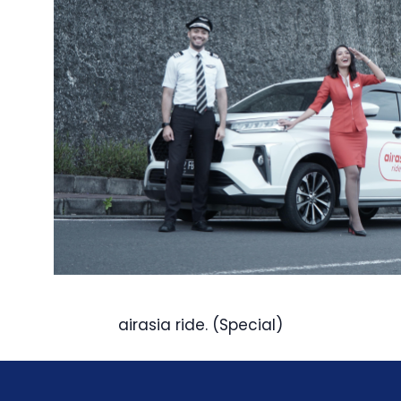
airasia ride. (Special)