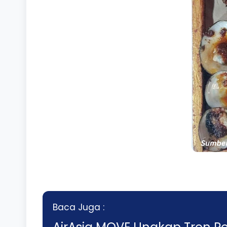
Baca Juga :