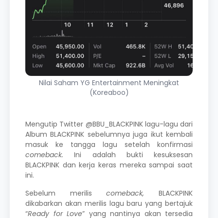
Nilai Saham YG Entertainment Meningkat
(Koreaboo)
Mengutip Twitter @BBU_BLACKPINK lagu-lagu dari
Album BLACKPINK sebelumnya juga ikut kembali
masuk ke tangga lagu setelah konfirmasi
comeback.
Ini adalah bukti kesuksesan
BLACKPINK dan kerja keras mereka sampai saat
ini.
Sebelum merilis
comeback,
BLACKPINK
dikabarkan akan merilis lagu baru yang bertajuk
“
Ready for Love
” yang nantinya akan tersedia