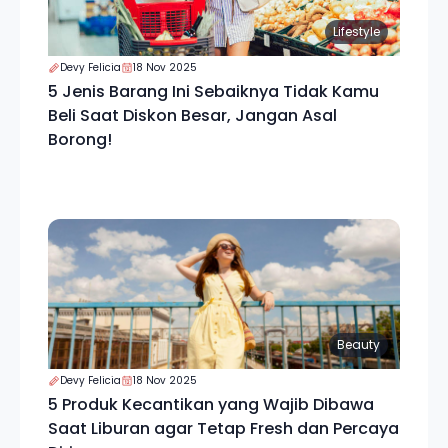
Lifestyle
Devy Felicia
18 Nov 2025
5 Jenis Barang Ini Sebaiknya Tidak Kamu
Beli Saat Diskon Besar, Jangan Asal
Borong!
Beauty
Devy Felicia
18 Nov 2025
5 Produk Kecantikan yang Wajib Dibawa
Saat Liburan agar Tetap Fresh dan Percaya