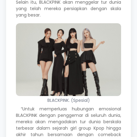
Selain itu, BLACKPINK akan menggelar tur dunia
yang telah mereka persiapkan dengan skala
yang besar.
BLACKPINK. (Spesial)
“Untuk memperluas hubungan emosional
BLACKPINK dengan penggemar di seluruh dunia,
mereka akan mengadakan tur dunia berskala
terbesar dalam sejarah girl group Kpop hingga
akhir tahun bersamaan dengan comeback