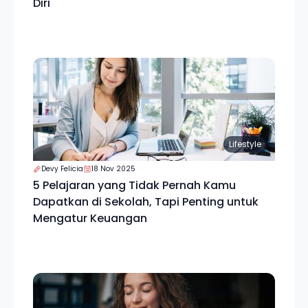
Diri
Lifestyle
Devy Felicia
18 Nov 2025
5 Pelajaran yang Tidak Pernah Kamu
Dapatkan di Sekolah, Tapi Penting untuk
Mengatur Keuangan