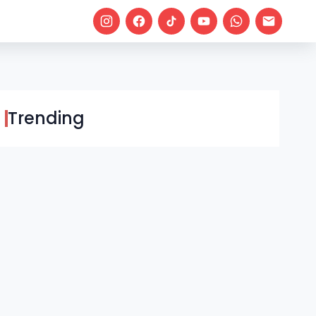
Trending