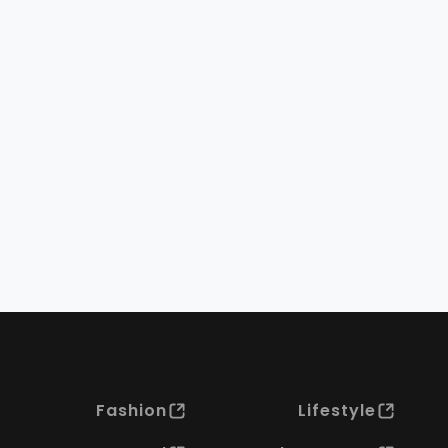
Fashion
Lifestyle