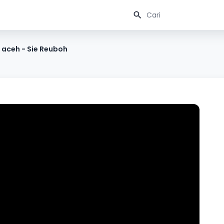
aceh - Sie Reuboh