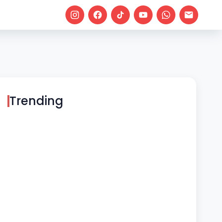
Trending