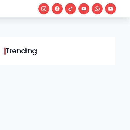
Trending