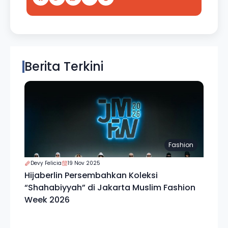
Berita Terkini
Fashion
Devy Felicia
19 Nov 2025
Hijaberlin Persembahkan Koleksi
“Shahabiyyah” di Jakarta Muslim Fashion
Week 2026