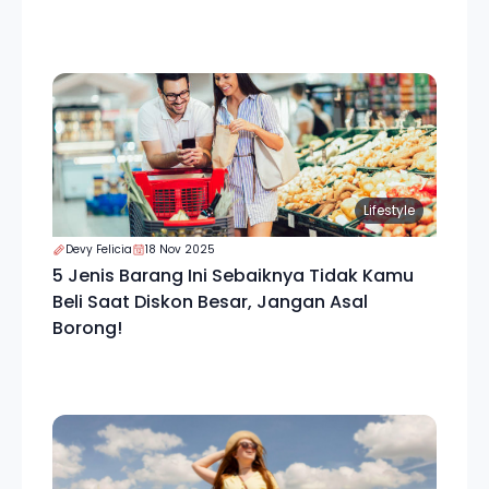
Lifestyle
Devy Felicia
18 Nov 2025
5 Jenis Barang Ini Sebaiknya Tidak Kamu
Beli Saat Diskon Besar, Jangan Asal
Borong!