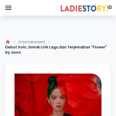
Entertainment
Debut Solo, Simak Lirik Lagu dan Terjemahan "Flower"
by Jisoo