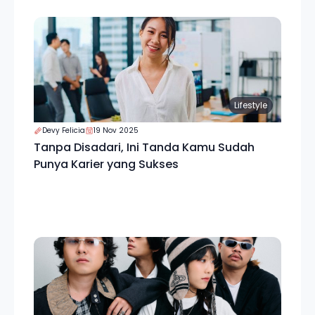
Lifestyle
Devy Felicia
19 Nov 2025
Tanpa Disadari, Ini Tanda Kamu Sudah
Punya Karier yang Sukses