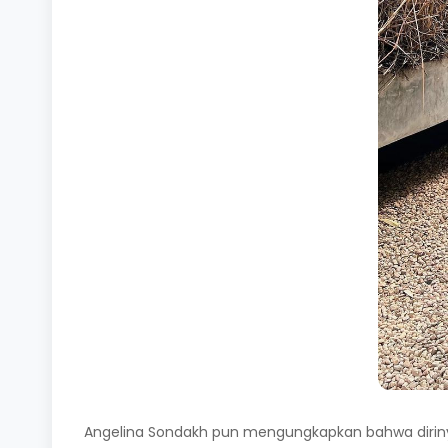
Angelina Sondakh pun mengungkapkan bahwa diriny