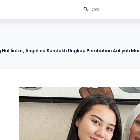
 Halilintar, Angelina Sondakh Ungkap Perubahan Aaliyah Ma