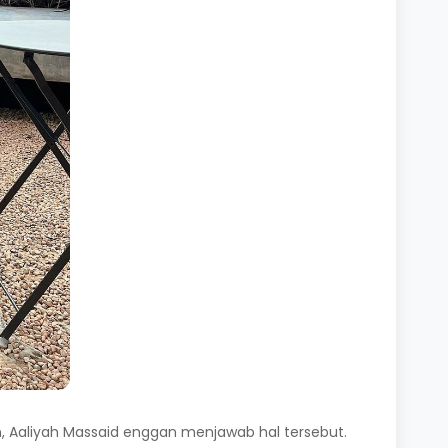
Aaliyah Massaid enggan menjawab hal tersebut.