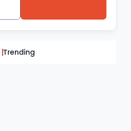
Trending