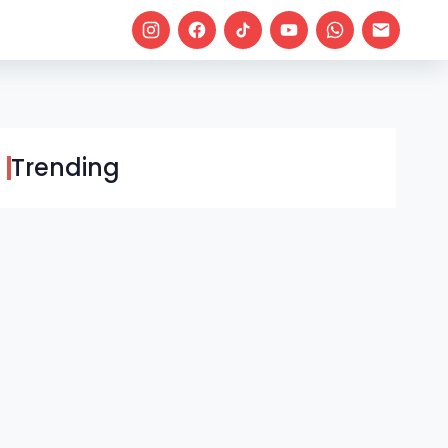
Trending