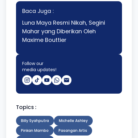
Baca Juga :
Luna Maya Resmi Nikah, Segini
Mahar yang Diberikan Oleh
Maxime Bouttier
Follow our
media updates!
Topics :
Billy Syahputra
Michelle Ashley
Pinkan Mambo
Pasangan Artis