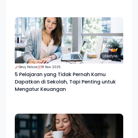
Lifestyle
Devy Felicia
18 Nov 2025
5 Pelajaran yang Tidak Pernah Kamu
Dapatkan di Sekolah, Tapi Penting untuk
Mengatur Keuangan