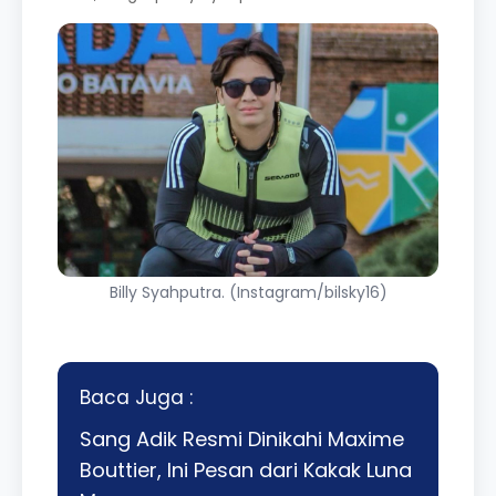
Billy Syahputra. (Instagram/bilsky16)
Baca Juga :
Sang Adik Resmi Dinikahi Maxime
Bouttier, Ini Pesan dari Kakak Luna