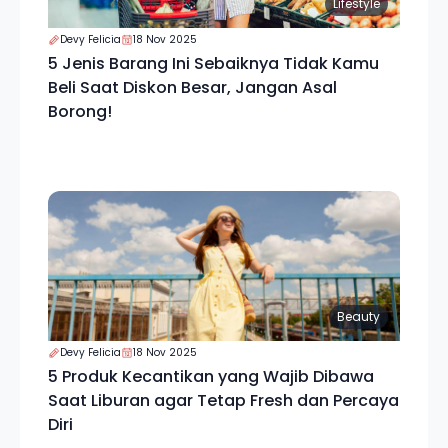
Lifestyle
Devy Felicia
18 Nov 2025
5 Jenis Barang Ini Sebaiknya Tidak Kamu
Beli Saat Diskon Besar, Jangan Asal
Borong!
Beauty
Devy Felicia
18 Nov 2025
5 Produk Kecantikan yang Wajib Dibawa
Saat Liburan agar Tetap Fresh dan Percaya
Diri