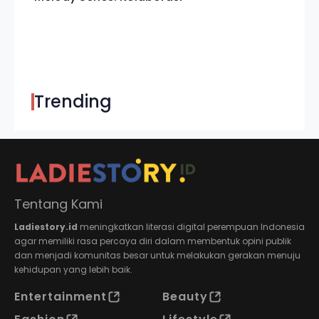
Trending
Tentang Kami
Ladiestory.id
meningkatkan literasi digital perempuan Indonesia
agar memiliki rasa percaya diri dalam membentuk opini publik
dan menjadi komunitas besar untuk melakukan gerakan menuju
kehidupan yang lebih baik.
Entertainment
Beauty