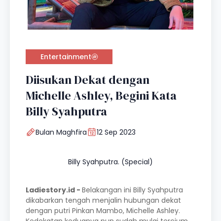
Entertainment
Diisukan Dekat dengan
Michelle Ashley, Begini Kata
Billy Syahputra
Bulan Maghfira
12 Sep 2023
Billy Syahputra. (Special)
Ladiestory.id -
Belakangan ini Billy Syahputra
dikabarkan tengah menjalin hubungan dekat
dengan putri Pinkan Mambo, Michelle Ashley.