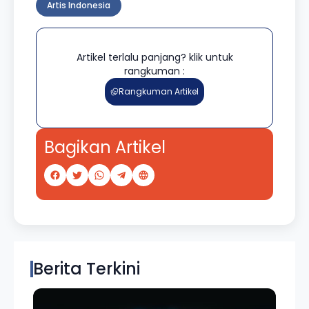
Artis Indonesia
Artikel terlalu panjang? klik untuk
rangkuman :
Rangkuman Artikel
Bagikan Artikel
Berita Terkini