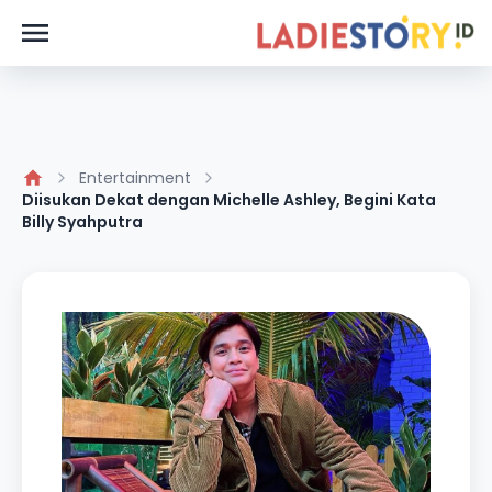
Entertainment
Diisukan Dekat dengan Michelle Ashley, Begini Kata
Billy Syahputra