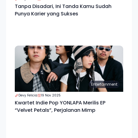
Tanpa Disadari, Ini Tanda Kamu Sudah
Punya Karier yang Sukses
Entertainment
Devy Felicia
19 Nov 2025
Kwartet Indie Pop YONLAPA Merilis EP
“Velvet Petals”, Perjalanan Mimp