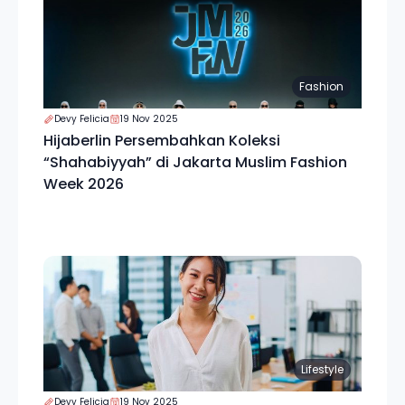
Fashion
Devy Felicia
19 Nov 2025
Hijaberlin Persembahkan Koleksi
“Shahabiyyah” di Jakarta Muslim Fashion
Week 2026
Lifestyle
Devy Felicia
19 Nov 2025