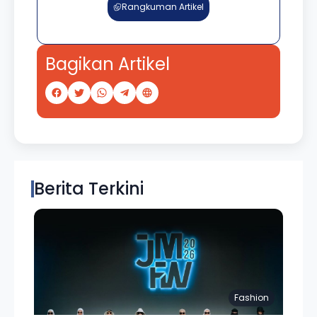
Rangkuman Artikel
Bagikan Artikel
Berita Terkini
Fashion