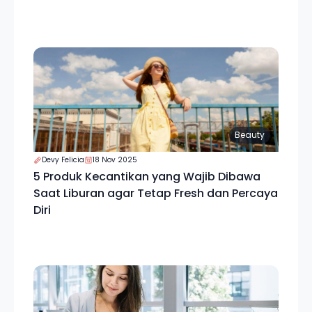
Beauty
Devy Felicia
18 Nov 2025
5 Produk Kecantikan yang Wajib Dibawa
Saat Liburan agar Tetap Fresh dan Percaya
Diri