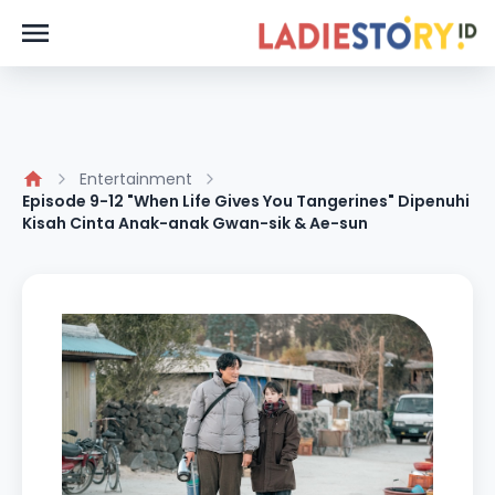
Entertainment
Episode 9-12 "When Life Gives You Tangerines" Dipenuhi
Kisah Cinta Anak-anak Gwan-sik & Ae-sun