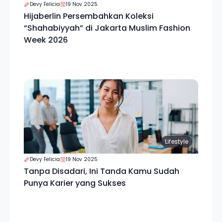
Devy Felicia
19 Nov 2025
Hijaberlin Persembahkan Koleksi
“Shahabiyyah” di Jakarta Muslim Fashion
Week 2026
Lifestyle
Devy Felicia
19 Nov 2025
Tanpa Disadari, Ini Tanda Kamu Sudah
Punya Karier yang Sukses