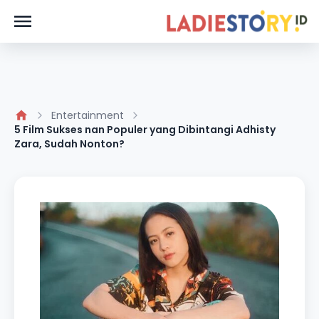
Entertainment
5 Film Sukses nan Populer yang Dibintangi Adhisty
Zara, Sudah Nonton?