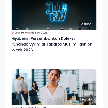
Fashion
Devy Felicia
19 Nov 2025
Hijaberlin Persembahkan Koleksi
“Shahabiyyah” di Jakarta Muslim Fashion
Week 2026
Lifestyle