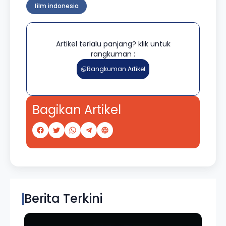
film indonesia
Artikel terlalu panjang? klik untuk
rangkuman :
Rangkuman Artikel
Bagikan Artikel
Berita Terkini