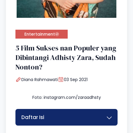
Entertainment
5 Film Sukses nan Populer yang
Dibintangi Adhisty Zara, Sudah
Nonton?
Diana Rahmawati
03 Sep 2021
Foto: instagram.com/zaraadhsty
Daftar Isi