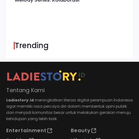
Trending
Tentang Kami
Ladiestory.id
meningkatkan literasi digital perempuan Indonesia
agar memiliki rasa percaya diri dalam membentuk opini publik
dan menjadi komunitas besar untuk melakukan gerakan menuju
kehidupan yang lebih baik.
Entertainment
Beauty