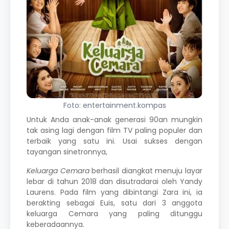
Foto: entertainment.kompas
Untuk Anda anak-anak generasi 90an mungkin
tak asing lagi dengan
film TV
paling populer dan
terbaik yang satu ini. Usai sukses dengan
tayangan sinetronnya,
Keluarga Cemara
berhasil diangkat menuju layar
lebar di tahun 2018 dan disutradarai oleh Yandy
Laurens. Pada film yang dibintangi Zara ini, ia
berakting sebagai Euis, satu dari 3 anggota
keluarga Cemara yang paling ditunggu
keberadaannya.