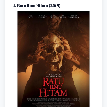
4. Ratu Ilmu Hitam (2019)