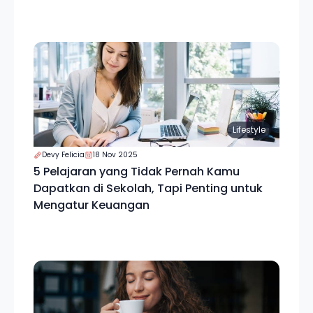
Lifestyle
Devy Felicia
18 Nov 2025
5 Pelajaran yang Tidak Pernah Kamu
Dapatkan di Sekolah, Tapi Penting untuk
Mengatur Keuangan