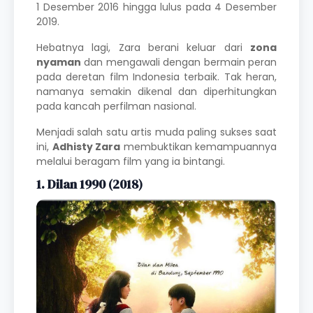
1 Desember 2016 hingga lulus pada 4 Desember
2019.
Hebatnya lagi, Zara berani keluar dari
zona
nyaman
dan mengawali dengan bermain peran
pada deretan
film Indonesia terbaik
. Tak heran,
namanya semakin dikenal dan diperhitungkan
pada kancah perfilman nasional.
Menjadi salah satu artis muda paling sukses saat
ini,
Adhisty Zara
membuktikan kemampuannya
melalui beragam film yang ia bintangi.
1. Dilan 1990 (2018)