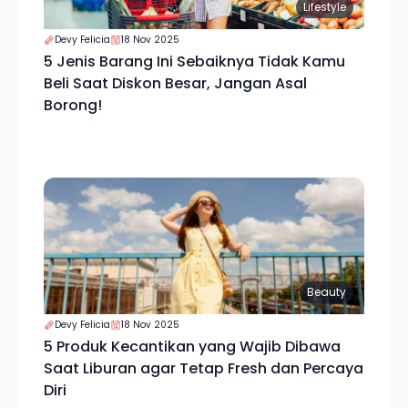
Lifestyle
Devy Felicia
18 Nov 2025
5 Jenis Barang Ini Sebaiknya Tidak Kamu
Beli Saat Diskon Besar, Jangan Asal
Borong!
Beauty
Devy Felicia
18 Nov 2025
5 Produk Kecantikan yang Wajib Dibawa
Saat Liburan agar Tetap Fresh dan Percaya
Diri