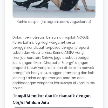
Karina aespa. (Instagram.com/voguekorea)
Dalam pemotretan bersama majalah VOGUE
Korea kali ini, lagi-lagi warganet serta
penggemar dibuat terpukau dengan proporsi
tubuh dan visual
unreal
Karina AESPA yang
menjadi sorotan. Dirinya juga disebut sebagai
idol dengan “Main Character Energy” dengan
proporsi tubuh yang ideal dan diidolakan banyak
orang. Tak hanya itu, pinggang ramping dan kaki
jenjang Karina aespa menjadi sorotan dan
perbincangan warganet khususnya di komunitas
online.
Tampil Memikat dan Karismatik dengan
Outfit
Puluhan Juta