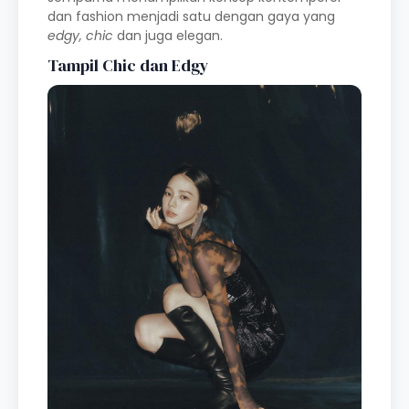
dan fashion menjadi satu dengan gaya yang
edgy, chic
dan juga elegan.
Tampil Chic dan Edgy