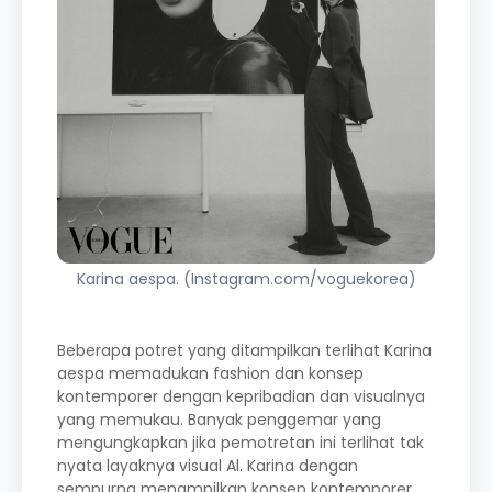
Karina aespa. (Instagram.com/voguekorea)
Beberapa potret yang ditampilkan terlihat Karina
aespa memadukan fashion dan konsep
kontemporer dengan kepribadian dan visualnya
yang memukau. Banyak penggemar yang
mengungkapkan jika pemotretan ini terlihat tak
nyata layaknya visual Al. Karina dengan
sempurna menampilkan konsep kontemporer