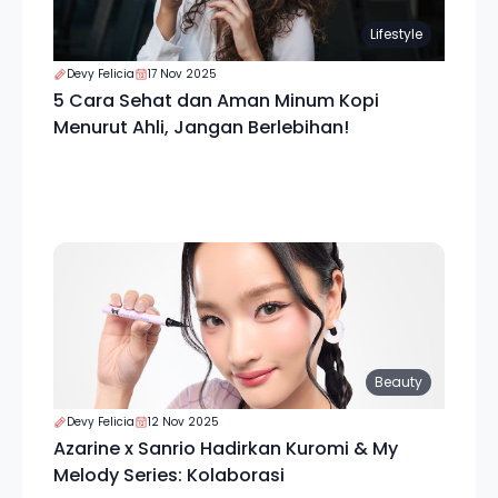
Lifestyle
Devy Felicia
17 Nov 2025
5 Cara Sehat dan Aman Minum Kopi
Menurut Ahli, Jangan Berlebihan!
Beauty
Devy Felicia
12 Nov 2025
Azarine x Sanrio Hadirkan Kuromi & My
Melody Series: Kolaborasi