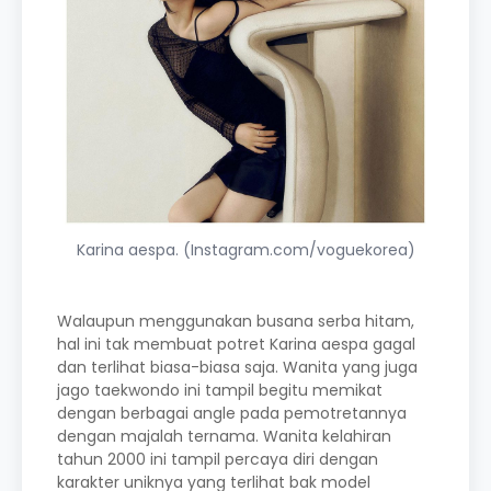
Karina aespa. (Instagram.com/voguekorea)
Walaupun menggunakan busana serba hitam,
hal ini tak membuat potret Karina aespa gagal
dan terlihat biasa-biasa saja. Wanita yang juga
jago taekwondo ini tampil begitu memikat
dengan berbagai angle pada pemotretannya
dengan majalah ternama. Wanita kelahiran
tahun 2000 ini tampil percaya diri dengan
karakter uniknya yang terlihat bak model