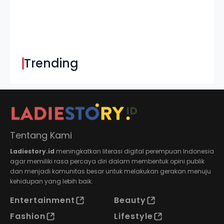
Trending
Tentang Kami
Ladiestory.id
meningkatkan literasi digital perempuan Indonesia
agar memiliki rasa percaya diri dalam membentuk opini publik
dan menjadi komunitas besar untuk melakukan gerakan menuju
kehidupan yang lebih baik.
Entertainment
Beauty
Fashion
Lifestyle