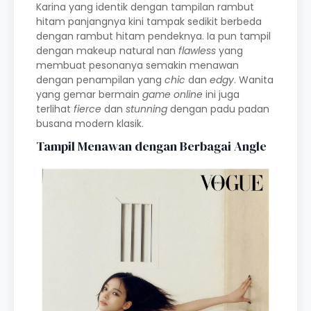
Karina yang identik dengan tampilan rambut
hitam panjangnya kini tampak sedikit berbeda
dengan rambut hitam pendeknya. Ia pun tampil
dengan makeup natural nan
flawless
yang
membuat pesonanya semakin menawan
dengan penampilan yang
chic
dan
edgy
. Wanita
yang gemar bermain
game online
ini juga
terlihat
fierce
dan
stunning
dengan padu padan
busana modern klasik.
Tampil Menawan dengan Berbagai Angle