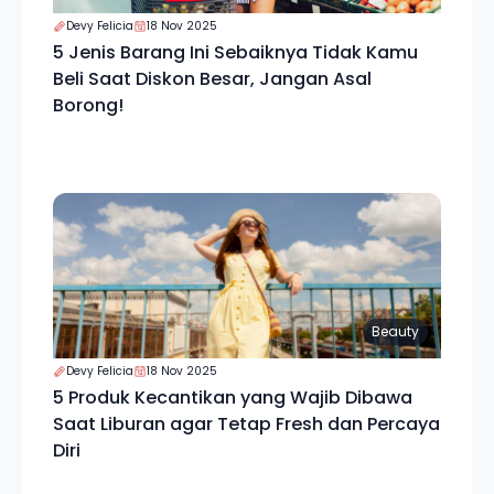
Devy Felicia
18 Nov 2025
5 Jenis Barang Ini Sebaiknya Tidak Kamu
Beli Saat Diskon Besar, Jangan Asal
Borong!
Beauty
Devy Felicia
18 Nov 2025
5 Produk Kecantikan yang Wajib Dibawa
Saat Liburan agar Tetap Fresh dan Percaya
Diri