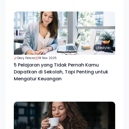
Lifestyle
Devy Felicia
18 Nov 2025
5 Pelajaran yang Tidak Pernah Kamu
Dapatkan di Sekolah, Tapi Penting untuk
Mengatur Keuangan