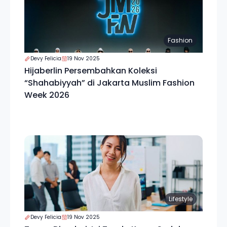
Fashion
Devy Felicia
19 Nov 2025
Hijaberlin Persembahkan Koleksi
“Shahabiyyah” di Jakarta Muslim Fashion
Week 2026
Lifestyle
Devy Felicia
19 Nov 2025