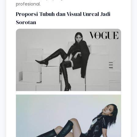
profesional.
Proporsi Tubuh dan Visual Unreal Jadi
Sorotan