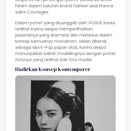
hitam dalam balutan brand fashion asal Prancis
yakni
Courreges
.
Dalam potret yang diuanggah oleh VOGUE Korea
terlihat Karina aespa memperlihatkan
pesonanya yang dramatis dan misterius dalam
konsep bernuansa monokrom. Selain dikenal
sebagai idol K-Pop papan atas, Karina aespa
menunjukkan bakat modellingnya dengan potret
fotonya yang terlihat bak foto model.
Hadirkan Konsep Kontemporer