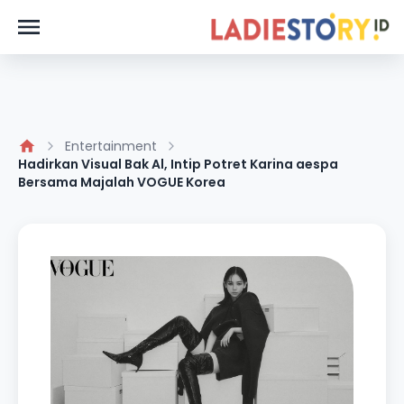
Entertainment
Hadirkan Visual Bak Al, Intip Potret Karina aespa
Bersama Majalah VOGUE Korea