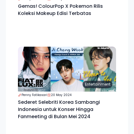
Gemas! ColourPop X Pokemon Rilis
Koleksi Makeup Edisi Terbatas
Entertainment
Penny Fatikasari
20 May 2024
Sederet Selebriti Korea Sambangi
Indonesia untuk Konser Hingga
Fanmeeting di Bulan Mei 2024