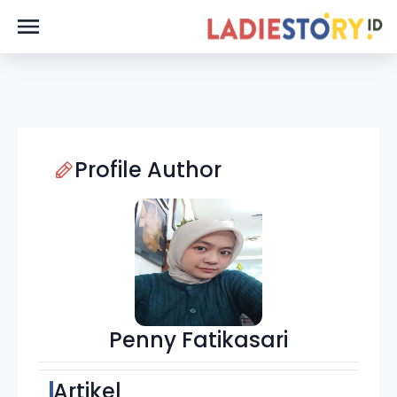
Profile Author
Penny Fatikasari
Artikel