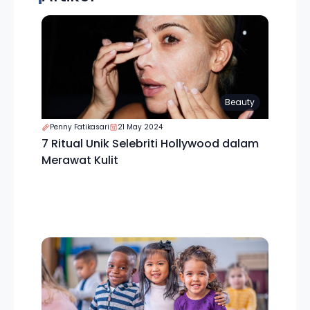
Beauty
Penny Fatikasari
21 May 2024
7 Ritual Unik Selebriti Hollywood dalam
Merawat Kulit