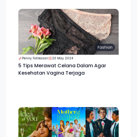
Fashion
Penny Fatikasari
20 May 2024
5 Tips Merawat Celana Dalam Agar
Kesehatan Vagina Terjaga