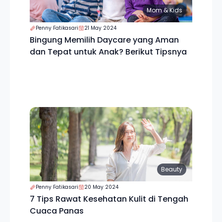
Mom & Kids
Penny Fatikasari
21 May 2024
Bingung Memilih Daycare yang Aman
dan Tepat untuk Anak? Berikut Tipsnya
Beauty
Penny Fatikasari
20 May 2024
7 Tips Rawat Kesehatan Kulit di Tengah
Cuaca Panas