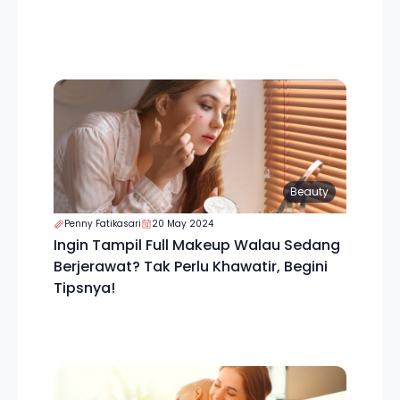
Beauty
Penny Fatikasari
20 May 2024
Ingin Tampil Full Makeup Walau Sedang
Berjerawat? Tak Perlu Khawatir, Begini
Tipsnya!