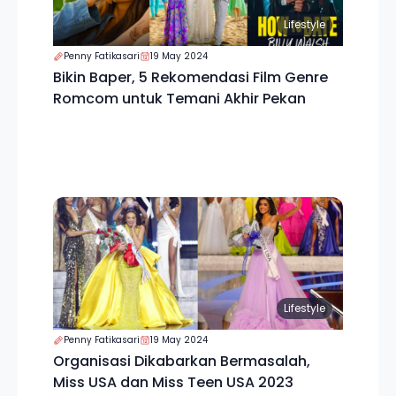
Lifestyle
Penny Fatikasari
19 May 2024
Bikin Baper, 5 Rekomendasi Film Genre
Romcom untuk Temani Akhir Pekan
Lifestyle
Penny Fatikasari
19 May 2024
Organisasi Dikabarkan Bermasalah,
Miss USA dan Miss Teen USA 2023