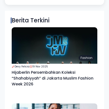
Berita Terkini
Fashion
Devy Felicia
19 Nov 2025
Hijaberlin Persembahkan Koleksi
“Shahabiyyah” di Jakarta Muslim Fashion
Week 2026