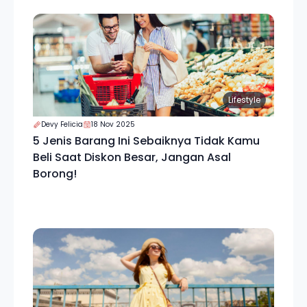
Lifestyle
Devy Felicia
18 Nov 2025
5 Jenis Barang Ini Sebaiknya Tidak Kamu
Beli Saat Diskon Besar, Jangan Asal
Borong!