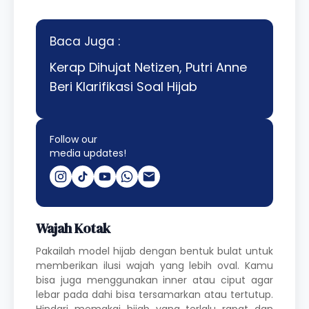
Baca Juga :
Kerap Dihujat Netizen, Putri Anne
Beri Klarifikasi Soal Hijab
Follow our
media updates!
Wajah Kotak
Pakailah model hijab dengan bentuk bulat untuk
memberikan ilusi wajah yang lebih oval. Kamu
bisa juga menggunakan inner atau ciput agar
lebar pada dahi bisa tersamarkan atau tertutup.