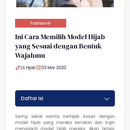
Fashion
Ini Cara Memilih Model Hijab
yang Sesuai dengan Bentuk
Wajahmu
LS Hijab
03 Mar 2020
Daftar Isi
Sering sekali wanita berhijab bosan dengan
model hijab yang mereka kenakan dan ingin
mengganti model hijab mereka. Akan tetapi,