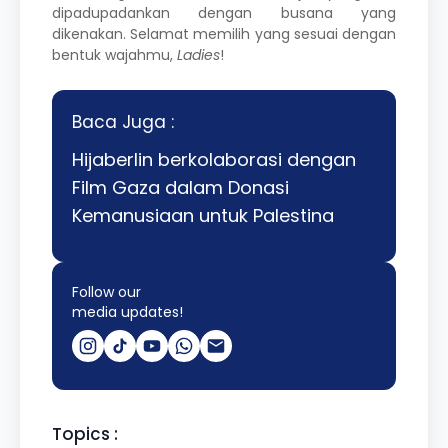
dipadupadankan dengan busana yang
dikenakan. Selamat memilih yang sesuai dengan
bentuk wajahmu,
Ladies
!
Baca Juga :
Hijaberlin berkolaborasi dengan
Film Gaza dalam Donasi
Kemanusiaan untuk Palestina
Follow our
media updates!
Topics :