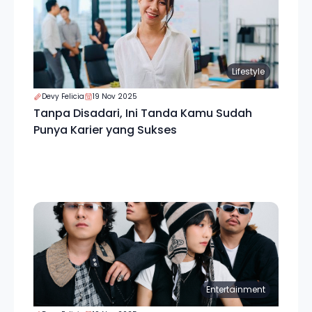
Lifestyle
Devy Felicia
19 Nov 2025
Tanpa Disadari, Ini Tanda Kamu Sudah
Punya Karier yang Sukses
Entertainment