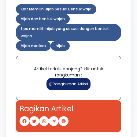
Kiat Memilih Hijab Sesuai Bentuk waja
hijab dan bentuk wajah
tips memilih hijab yang sesuai dengan bentuk
wajah
hijab modern
hijab
Artikel terlalu panjang? klik untuk
rangkuman :
Rangkuman Artikel
Bagikan Artikel