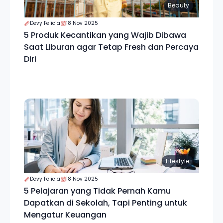
Beauty
Devy Felicia
18 Nov 2025
5 Produk Kecantikan yang Wajib Dibawa
Saat Liburan agar Tetap Fresh dan Percaya
Diri
Lifestyle
Devy Felicia
18 Nov 2025
5 Pelajaran yang Tidak Pernah Kamu
Dapatkan di Sekolah, Tapi Penting untuk
Mengatur Keuangan