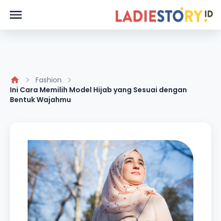
Fashion
Ini Cara Memilih Model Hijab yang Sesuai dengan
Bentuk Wajahmu