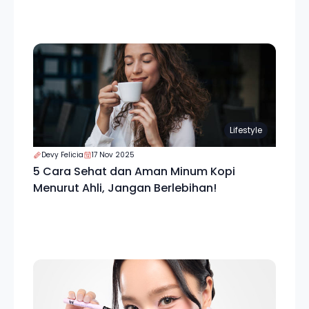
Lifestyle
Devy Felicia
17 Nov 2025
5 Cara Sehat dan Aman Minum Kopi
Menurut Ahli, Jangan Berlebihan!