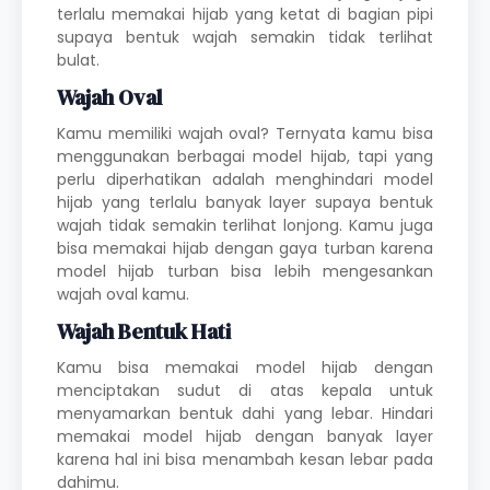
terlalu memakai hijab yang ketat di bagian pipi
supaya bentuk wajah semakin tidak terlihat
bulat.
Wajah Oval
Kamu memiliki wajah oval? Ternyata kamu bisa
menggunakan berbagai model hijab, tapi yang
perlu diperhatikan adalah menghindari model
hijab yang terlalu banyak layer supaya bentuk
wajah tidak semakin terlihat lonjong. Kamu juga
bisa memakai hijab dengan gaya turban karena
model hijab turban bisa lebih mengesankan
wajah oval kamu.
Wajah Bentuk Hati
Kamu bisa memakai model hijab dengan
menciptakan sudut di atas kepala untuk
menyamarkan bentuk dahi yang lebar. Hindari
memakai model hijab dengan banyak layer
karena hal ini bisa menambah kesan lebar pada
dahimu.