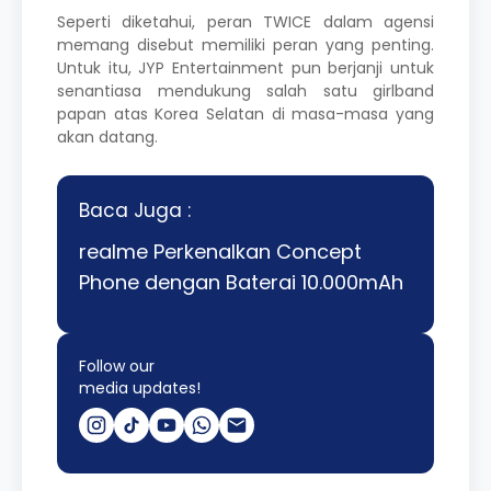
Seperti diketahui, peran TWICE dalam agensi
memang disebut memiliki peran yang penting.
Untuk itu, JYP Entertainment pun berjanji untuk
senantiasa mendukung salah satu girlband
papan atas Korea Selatan di masa-masa yang
akan datang.
Baca Juga :
realme Perkenalkan Concept
Phone dengan Baterai 10.000mAh
Follow our
media updates!