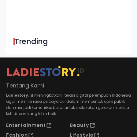
Trending
Tentang Kami
Ladiestory.id
meningkatkan literasi digital perempuan Indonesia
agar memiliki rasa percaya diri dalam membentuk opini publik
dan menjadi komunitas besar untuk melakukan gerakan menuju
kehidupan yang lebih baik.
Entertainment
Beauty
Fashion
Lifestyle