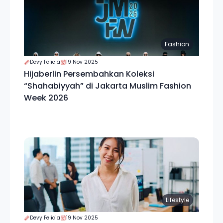
Fashion
Devy Felicia
19 Nov 2025
Hijaberlin Persembahkan Koleksi
“Shahabiyyah” di Jakarta Muslim Fashion
Week 2026
Lifestyle
Devy Felicia
19 Nov 2025