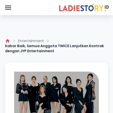
Entertainment
Kabar Baik, Semua Anggota TWICE Lanjutkan Kontrak
dengan JYP Entertainment