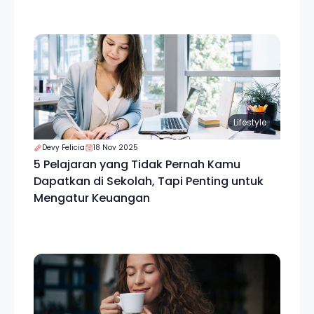
Lifestyle
Devy Felicia
18 Nov 2025
5 Pelajaran yang Tidak Pernah Kamu
Dapatkan di Sekolah, Tapi Penting untuk
Mengatur Keuangan