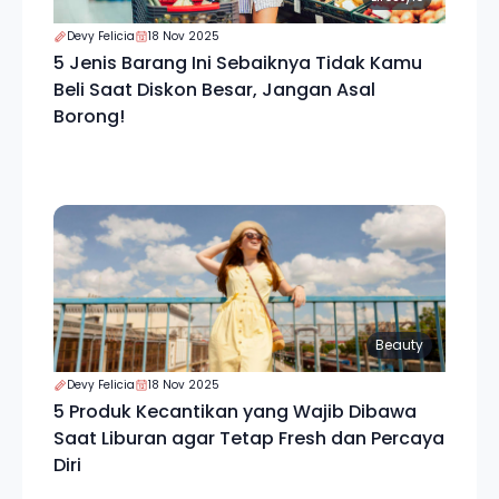
Devy Felicia
18 Nov 2025
5 Jenis Barang Ini Sebaiknya Tidak Kamu
Beli Saat Diskon Besar, Jangan Asal
Borong!
Beauty
Devy Felicia
18 Nov 2025
5 Produk Kecantikan yang Wajib Dibawa
Saat Liburan agar Tetap Fresh dan Percaya
Diri