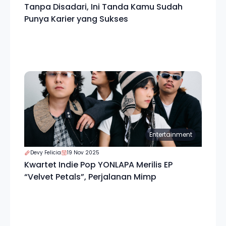
Tanpa Disadari, Ini Tanda Kamu Sudah
Punya Karier yang Sukses
Entertainment
Devy Felicia
19 Nov 2025
Kwartet Indie Pop YONLAPA Merilis EP
“Velvet Petals”, Perjalanan Mimp