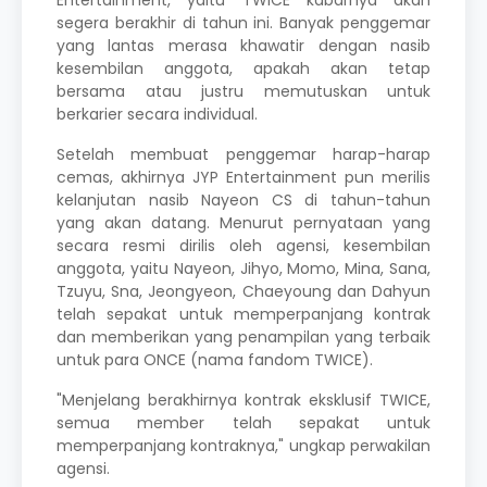
segera berakhir di tahun ini. Banyak penggemar
yang lantas merasa khawatir dengan nasib
kesembilan anggota, apakah akan tetap
bersama atau justru memutuskan untuk
berkarier secara individual.
Setelah membuat penggemar harap-harap
cemas, akhirnya JYP Entertainment pun merilis
kelanjutan nasib Nayeon CS di tahun-tahun
yang akan datang. Menurut pernyataan yang
secara resmi dirilis oleh agensi, kesembilan
anggota, yaitu Nayeon, Jihyo, Momo, Mina, Sana,
Tzuyu, Sna, Jeongyeon, Chaeyoung dan Dahyun
telah sepakat untuk memperpanjang kontrak
dan memberikan yang penampilan yang terbaik
untuk para ONCE (nama fandom TWICE).
"Menjelang berakhirnya kontrak eksklusif TWICE,
semua member telah sepakat untuk
memperpanjang kontraknya," ungkap perwakilan
agensi.