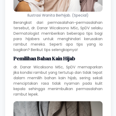
Ilustrasi Wanita Berhijab. (Special)
Berangkat dari permasalahan-permasalahan
tersebut, dr. Danar Wicaksono MSc, SpDV selaku
Dermatologist memberikan beberapa tips bagi
para hijabers untuk menghindari kerusakan
rambut mereka.
Seperti apa tips yang ia
bagikan? Berikut tips selengkapnya!
Pemilihan Bahan Kain Hijab
dr. Danar Wicaksono MSc, SpDV memaparkan
jika kondisi rambut yang tertutup dan tidak tepat
dalam memilih bahan kain hijab, sering sekali
menciptakan rasa tidak nyaman pada kulit
kepala sehingga menimbulkan permasalahan
rambut lepek.