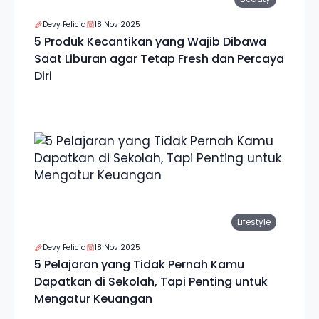
Devy Felicia
18 Nov 2025
5 Produk Kecantikan yang Wajib Dibawa
Saat Liburan agar Tetap Fresh dan Percaya
Diri
Lifestyle
Devy Felicia
18 Nov 2025
5 Pelajaran yang Tidak Pernah Kamu
Dapatkan di Sekolah, Tapi Penting untuk
Mengatur Keuangan