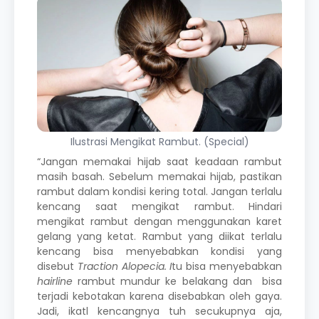
Ilustrasi Mengikat Rambut. (Special)
“Jangan memakai hijab saat keadaan rambut
masih basah. Sebelum memakai hijab, pastikan
rambut dalam kondisi kering total. Jangan terlalu
kencang saat mengikat rambut. Hindari
mengikat rambut dengan menggunakan karet
gelang yang ketat. Rambut yang diikat terlalu
kencang bisa menyebabkan kondisi yang
disebut
Traction Alopecia. I
tu bisa menyebabkan
hairline
rambut mundur ke belakang dan bisa
terjadi kebotakan karena disebabkan oleh gaya.
Jadi, ikatl kencangnya tuh secukupnya aja,