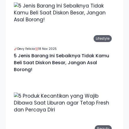
Lifestyle
Devy Felicia
18 Nov 2025
5 Jenis Barang Ini Sebaiknya Tidak Kamu
Beli Saat Diskon Besar, Jangan Asal
Borong!
Beauty