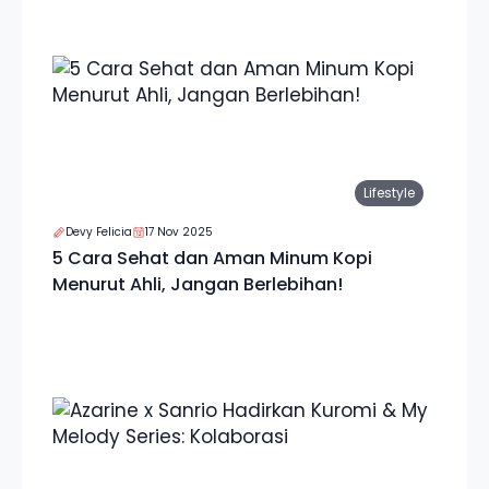
Lifestyle
Devy Felicia
17 Nov 2025
5 Cara Sehat dan Aman Minum Kopi
Menurut Ahli, Jangan Berlebihan!