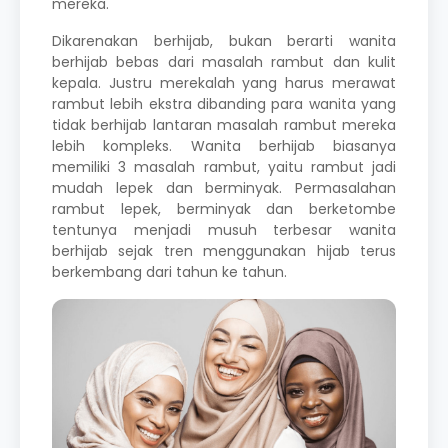
mereka.
Dikarenakan berhijab, bukan berarti wanita
berhijab bebas dari masalah rambut dan kulit
kepala. Justru merekalah yang harus merawat
rambut lebih ekstra dibanding para wanita yang
tidak berhijab lantaran masalah rambut mereka
lebih kompleks. Wanita berhijab biasanya
memiliki 3 masalah rambut, yaitu rambut jadi
mudah lepek dan berminyak.
Permasalahan
rambut lepek, berminyak dan berketombe
tentunya menjadi musuh terbesar wanita
berhijab sejak tren menggunakan hijab terus
berkembang dari tahun ke tahun.