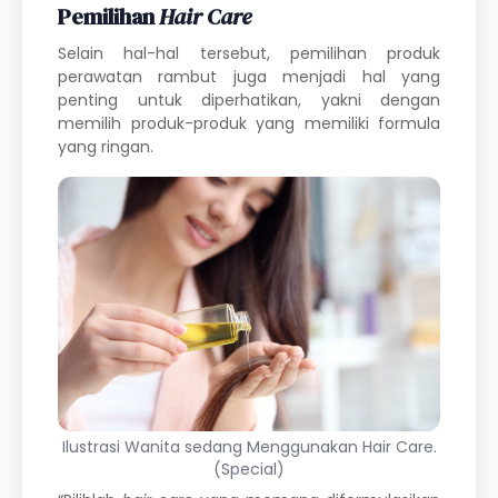
Pemilihan
Hair Care
Selain hal-hal tersebut, pemilihan produk
perawatan rambut juga menjadi hal yang
penting untuk diperhatikan, yakni dengan
memilih produk-produk yang memiliki formula
yang ringan.
Ilustrasi Wanita sedang Menggunakan Hair Care.
(Special)