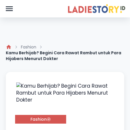
Fashion
Kamu Berhijab? Begini Cara Rawat Rambut untuk Para
Hijabers Menurut Dokter
Fashion