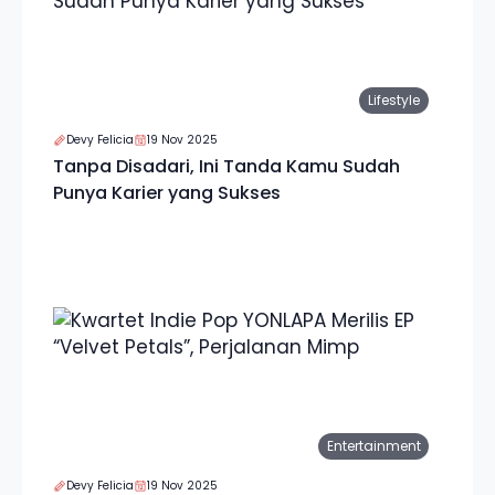
Lifestyle
Devy Felicia
19 Nov 2025
Tanpa Disadari, Ini Tanda Kamu Sudah
Punya Karier yang Sukses
Entertainment
Devy Felicia
19 Nov 2025