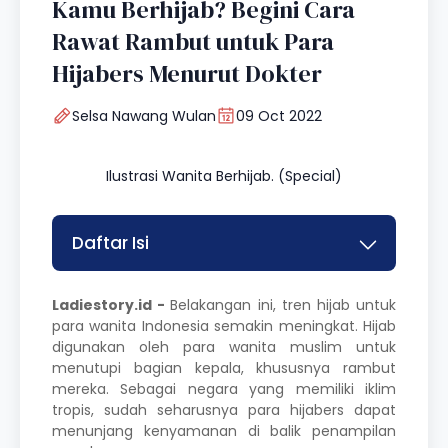
Kamu Berhijab? Begini Cara
Rawat Rambut untuk Para
Hijabers Menurut Dokter
Selsa Nawang Wulan
09 Oct 2022
Ilustrasi Wanita Berhijab. (Special)
Daftar Isi
Ladiestory.id -
Belakangan ini, tren hijab untuk
para wanita Indonesia semakin meningkat. Hijab
digunakan oleh para wanita muslim untuk
menutupi bagian kepala, khususnya rambut
mereka. Sebagai negara yang memiliki iklim
tropis, sudah seharusnya para hijabers dapat
menunjang kenyamanan di balik penampilan