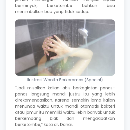
berminyak, berketombe bahkan bisa
menimbulkan bau yang tidak sedap.
Ilustrasi Wanita Berkeramas (Special)
“Jadi misalkan kalian abis berkegiatan panas-
panas langsung mandi justru itu yang lebih
direkomendasikan. Karena semakin lama kalian
menunda waktu untuk mandi, otomatis bakteri
atau jamur itu memiliki waktu lebih banyak untuk
berkembang biak dan mengakibatkan
berketombe,” kata dr. Danar.