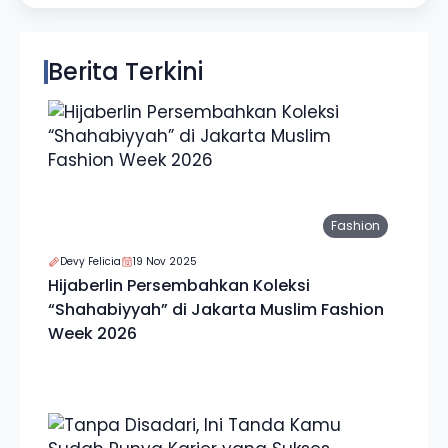
Berita Terkini
Fashion
Devy Felicia
19 Nov 2025
Hijaberlin Persembahkan Koleksi
“Shahabiyyah” di Jakarta Muslim Fashion
Week 2026