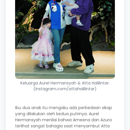
Keluarga Aurel Hermansyah & Atta Halilintar.
(Instagram.com/attahalilintar)
Ibu dua anak itu mengaku ada perbedaan sikap
yang dilakukan oleh kedua putrinya. Aurel
Hermansyah menilai bahwa Ameena dan Azura
terlihat sangat bahagia saat menyambut Atta