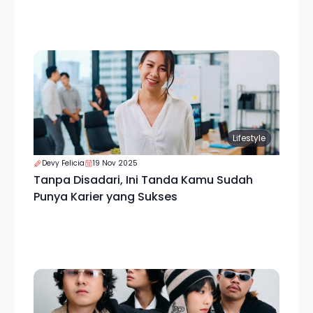
Lifestyle
Devy Felicia
19 Nov 2025
Tanpa Disadari, Ini Tanda Kamu Sudah
Punya Karier yang Sukses