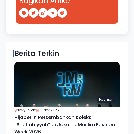
Bagikan Artikel
Berita Terkini
Fashion
Devy Felicia
19 Nov 2025
Hijaberlin Persembahkan Koleksi
“Shahabiyyah” di Jakarta Muslim Fashion
Week 2026