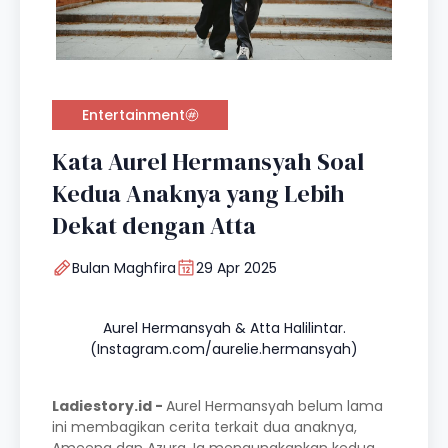
Entertainment
Kata Aurel Hermansyah Soal
Kedua Anaknya yang Lebih
Dekat dengan Atta
Bulan Maghfira
29 Apr 2025
Aurel Hermansyah & Atta Halilintar.
(Instagram.com/aurelie.hermansyah)
Ladiestory.id -
Aurel Hermansyah belum lama
ini membagikan cerita terkait dua anaknya,