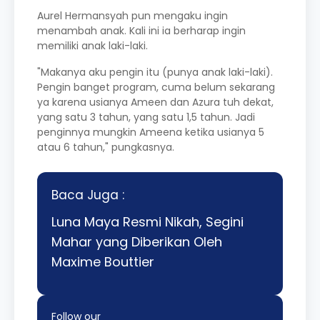
Aurel Hermansyah pun mengaku ingin
menambah anak. Kali ini ia berharap ingin
memiliki anak laki-laki.
"Makanya aku pengin itu (punya anak laki-laki).
Pengin banget program, cuma belum sekarang
ya karena usianya Ameen dan Azura tuh dekat,
yang satu 3 tahun, yang satu 1,5 tahun. Jadi
penginnya mungkin Ameena ketika usianya 5
atau 6 tahun," pungkasnya.
Baca Juga :
Luna Maya Resmi Nikah, Segini
Mahar yang Diberikan Oleh
Maxime Bouttier
Follow our