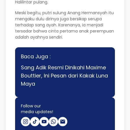
Halilintar pulang.
Meski begitu, putri sulung Anang Hermansyah itu
mengaku dulu dirinya juga bersikap serupa
terhadap sang ayah. Karenanya, ia menjadi
tersadar bahwa cinta pertama anak perempuan
adalah ayahnya sendiri.
Baca Juga :
Sang Adik Resmi Dinikahi Maxime
Bouttier, Ini Pesan dari Kakak Luna
Maya
Follow our
media updates!