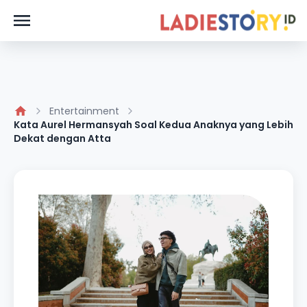
Entertainment
Kata Aurel Hermansyah Soal Kedua Anaknya yang Lebih
Dekat dengan Atta