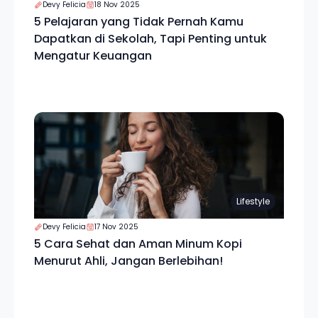
Devy Felicia
18 Nov 2025
5 Pelajaran yang Tidak Pernah Kamu
Dapatkan di Sekolah, Tapi Penting untuk
Mengatur Keuangan
Lifestyle
Devy Felicia
17 Nov 2025
5 Cara Sehat dan Aman Minum Kopi
Menurut Ahli, Jangan Berlebihan!