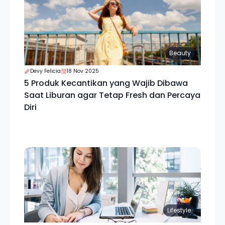
Beauty
Devy Felicia
18 Nov 2025
5 Produk Kecantikan yang Wajib Dibawa
Saat Liburan agar Tetap Fresh dan Percaya
Diri
Lifestyle