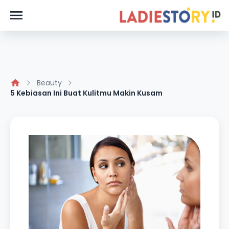
Beauty
5 Kebiasan Ini Buat Kulitmu Makin Kusam