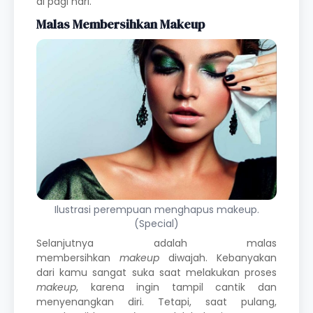
di pagi hari.
Malas Membersihkan Makeup
Ilustrasi perempuan menghapus makeup.
(Special)
Selanjutnya adalah malas
membersihkan
makeup
diwajah. Kebanyakan
dari kamu sangat suka saat melakukan proses
makeup
, karena ingin tampil cantik dan
menyenangkan diri. Tetapi, saat pulang,