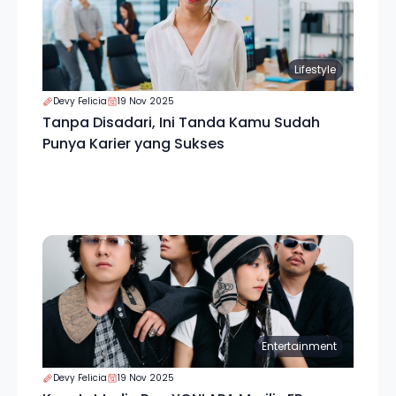
Lifestyle
Devy Felicia
19 Nov 2025
Tanpa Disadari, Ini Tanda Kamu Sudah
Punya Karier yang Sukses
Entertainment
Devy Felicia
19 Nov 2025