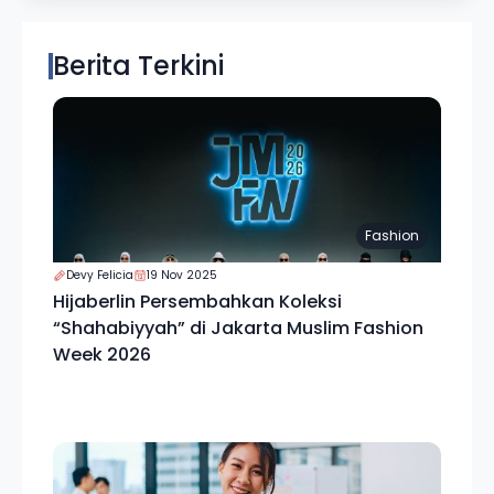
Berita Terkini
Fashion
Devy Felicia
19 Nov 2025
Hijaberlin Persembahkan Koleksi
“Shahabiyyah” di Jakarta Muslim Fashion
Week 2026