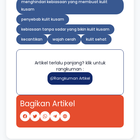
menghindari kebiasaan yang membuat kulit
kusam
penyebab kulit kusam
kebiasaan tanpa sadar yang bikin kulit kusam
kecantikan
wajah cerah
kulit sehat
Artikel terlalu panjang? klik untuk
rangkuman :
Rangkuman Artikel
Bagikan Artikel