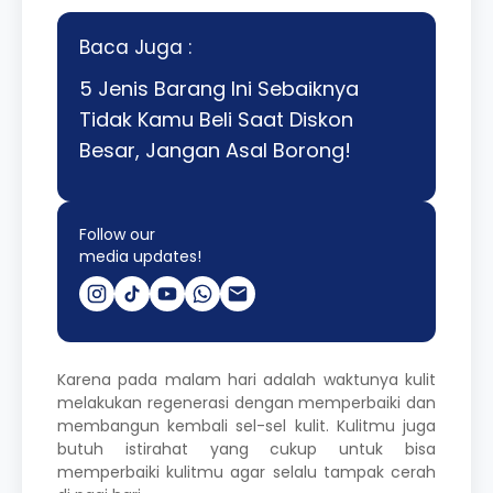
Baca Juga :
5 Jenis Barang Ini Sebaiknya
Tidak Kamu Beli Saat Diskon
Besar, Jangan Asal Borong!
Follow our
media updates!
Karena pada malam hari adalah waktunya kulit
melakukan regenerasi dengan memperbaiki dan
membangun kembali sel-sel kulit. Kulitmu juga
butuh istirahat yang cukup untuk bisa
memperbaiki kulitmu agar selalu tampak cerah