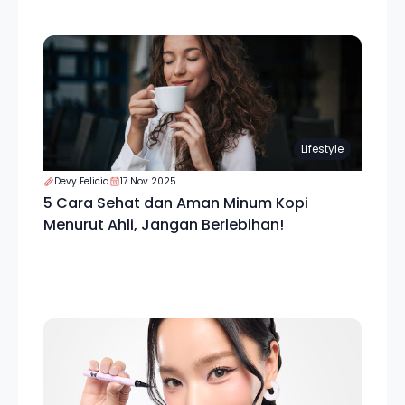
Lifestyle
Devy Felicia
17 Nov 2025
5 Cara Sehat dan Aman Minum Kopi
Menurut Ahli, Jangan Berlebihan!