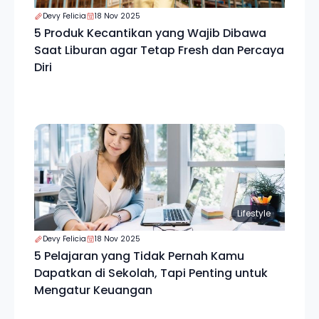
Devy Felicia
18 Nov 2025
5 Produk Kecantikan yang Wajib Dibawa
Saat Liburan agar Tetap Fresh dan Percaya
Diri
Lifestyle
Devy Felicia
18 Nov 2025
5 Pelajaran yang Tidak Pernah Kamu
Dapatkan di Sekolah, Tapi Penting untuk
Mengatur Keuangan