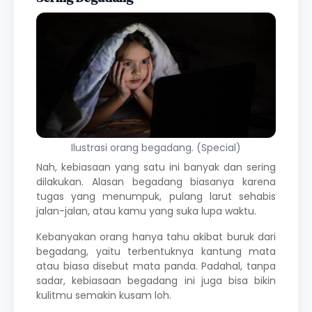
Ilustrasi orang begadang. (Special)
Nah, kebiasaan yang satu ini banyak dan sering
dilakukan. Alasan begadang biasanya karena
tugas yang menumpuk, pulang larut sehabis
jalan-jalan, atau kamu yang suka lupa waktu.
Kebanyakan orang hanya tahu akibat buruk dari
begadang, yaitu terbentuknya kantung mata
atau biasa disebut mata panda. Padahal, tanpa
sadar, kebiasaan begadang ini juga bisa bikin
kulitmu semakin kusam loh.