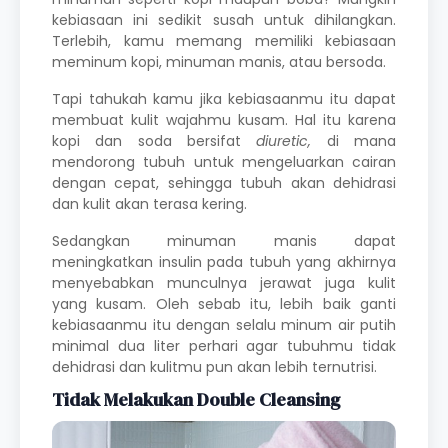
kebiasaan ini sedikit susah untuk dihilangkan.
Terlebih, kamu memang memiliki kebiasaan
meminum kopi, minuman manis, atau bersoda.
Tapi tahukah kamu jika kebiasaanmu itu dapat
membuat kulit wajahmu kusam. Hal itu karena
kopi dan soda bersifat
diuretic,
di mana
mendorong tubuh untuk mengeluarkan cairan
dengan cepat, sehingga tubuh akan dehidrasi
dan kulit akan terasa kering.
Sedangkan minuman manis dapat
meningkatkan insulin pada tubuh yang akhirnya
menyebabkan munculnya jerawat juga kulit
yang kusam. Oleh sebab itu, lebih baik ganti
kebiasaanmu itu dengan selalu minum air putih
minimal dua liter perhari agar tubuhmu tidak
dehidrasi dan kulitmu pun akan lebih ternutrisi.
Tidak Melakukan Double Cleansing