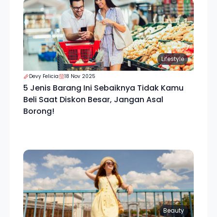
Lifestyle
Devy Felicia
18 Nov 2025
5 Jenis Barang Ini Sebaiknya Tidak Kamu
Beli Saat Diskon Besar, Jangan Asal
Borong!
Beauty