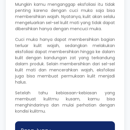
Mungkin kamu menganggap eksfoliasi itu tidak
penting karena dengan cuci muka saja bisa
membersihkan wajah. Nyatanya, kulit akan selalu
mengeluarkan sel-sel kulit mati yang tidak dapat
dibersihkan hanya dengan mencuci muka.
Cuci muka hanya dapat membersihkan bagian
terluar kulit wajah, sedangkan melakukan
eksfoliasi dapat membersihkan hingga ke dalam
kulit dengan kandungan zat yang terkandung
dalam produk. Selain membersihkan dari sel-sel
kulit mati dan mencerahkan wajah, eksfoliasi
juga bisa membuat permukaan kulit menjadi
halus.
Setelah tahu kebiasaan-kebiasan yang
membuat kulitmu kusam, kamu bisa
menghindarinya dan mulai perhatian dengan
kondisi kulitmu.