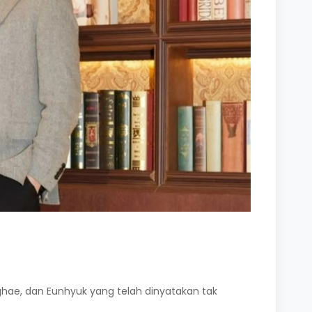
nghae, dan Eunhyuk yang telah dinyatakan tak