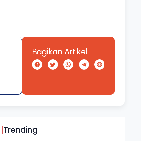
Bagikan Artikel
Trending