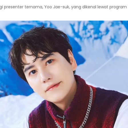
 presenter ternama, Yoo Jae-suk, yang dikenal lewat program “