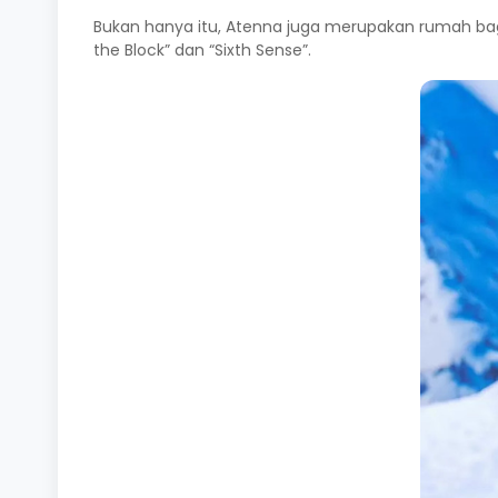
Bukan hanya itu, Atenna juga merupakan rumah bagi
the Block” dan “Sixth Sense”.