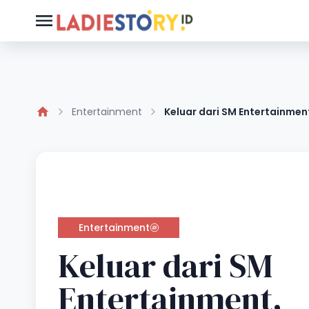
Entertainment
Keluar dari SM Entertainmen
Entertainment
Keluar dari SM
Entertainment,