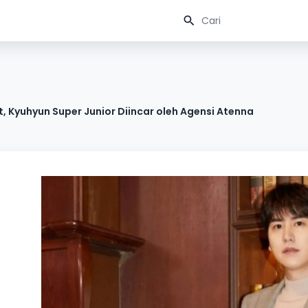
t, Kyuhyun Super Junior Diincar oleh Agensi Atenna