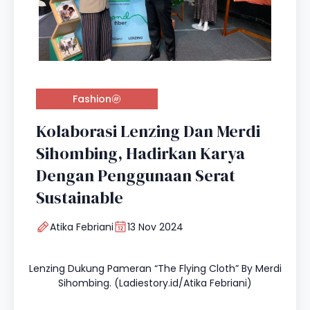
Fashion
Kolaborasi Lenzing Dan Merdi
Sihombing, Hadirkan Karya
Dengan Penggunaan Serat
Sustainable
Atika Febriani
13 Nov 2024
Lenzing Dukung Pameran “The Flying Cloth” By Merdi
Sihombing. (Ladiestory.id/Atika Febriani)