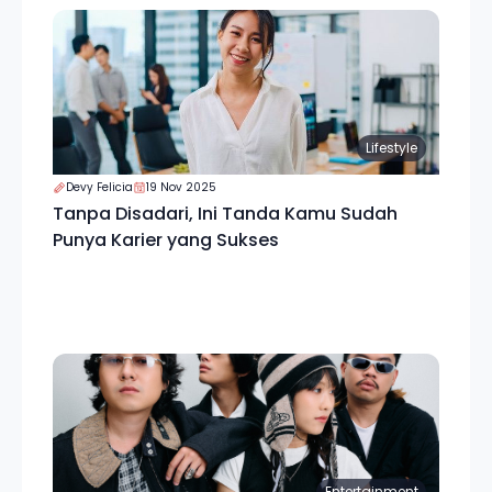
Lifestyle
Devy Felicia
19 Nov 2025
Tanpa Disadari, Ini Tanda Kamu Sudah
Punya Karier yang Sukses
Entertainment