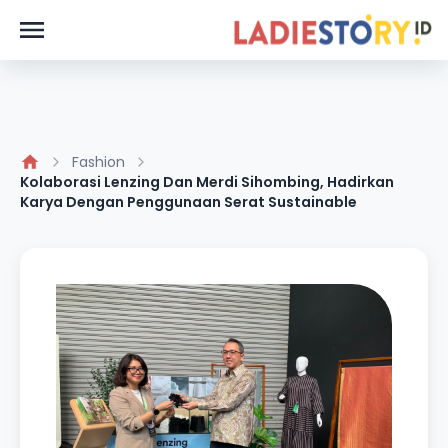
Fashion
Kolaborasi Lenzing Dan Merdi Sihombing, Hadirkan
Karya Dengan Penggunaan Serat Sustainable