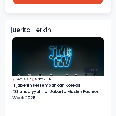
Berita Terkini
Fashion
Devy Felicia
19 Nov 2025
Hijaberlin Persembahkan Koleksi
“Shahabiyyah” di Jakarta Muslim Fashion
Week 2026