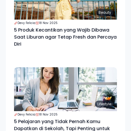
Beauty
Devy Felicia
18 Nov 2025
5 Produk Kecantikan yang Wajib Dibawa
Saat Liburan agar Tetap Fresh dan Percaya
Diri
Lifestyle
Devy Felicia
18 Nov 2025
5 Pelajaran yang Tidak Pernah Kamu
Dapatkan di Sekolah, Tapi Penting untuk