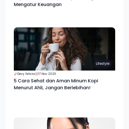
Mengatur Keuangan
Lifestyle
Devy Felicia
17 Nov 2025
5 Cara Sehat dan Aman Minum Kopi
Menurut Ahli, Jangan Berlebihan!