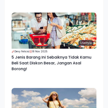
Lifestyle
Devy Felicia
18 Nov 2025
5 Jenis Barang Ini Sebaiknya Tidak Kamu
Beli Saat Diskon Besar, Jangan Asal
Borong!