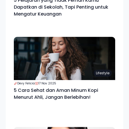
5 Pelajaran yang Tidak Pernah Kamu
Dapatkan di Sekolah, Tapi Penting untuk
Mengatur Keuangan
Lifestyle
Devy Felicia
17 Nov 2025
5 Cara Sehat dan Aman Minum Kopi
Menurut Ahli, Jangan Berlebihan!