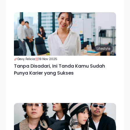
Lifestyle
Devy Felicia
19 Nov 2025
Tanpa Disadari, Ini Tanda Kamu Sudah
Punya Karier yang Sukses