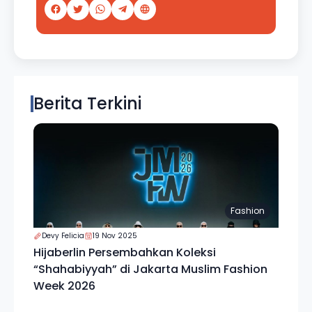
Berita Terkini
Fashion
Devy Felicia
19 Nov 2025
Hijaberlin Persembahkan Koleksi
“Shahabiyyah” di Jakarta Muslim Fashion
Week 2026