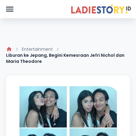
Entertainment
Liburan ke Jepang, Begini Kemesraan Jefri Nichol dan
Maria Theodore