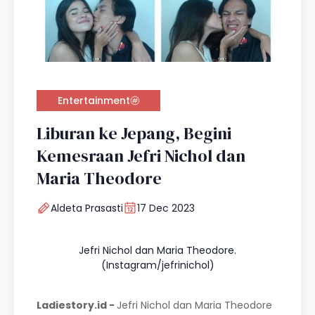
Entertainment
Liburan ke Jepang, Begini
Kemesraan Jefri Nichol dan
Maria Theodore
Aldeta Prasasti
17 Dec 2023
Jefri Nichol dan Maria Theodore.
(Instagram/jefrinichol)
Ladiestory.id -
Jefri Nichol dan Maria Theodore