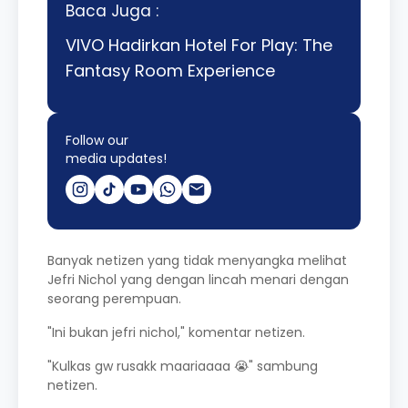
Baca Juga :
VIVO Hadirkan Hotel For Play: The
Fantasy Room Experience
Follow our
media updates!
Banyak netizen yang tidak menyangka melihat
Jefri Nichol yang dengan lincah menari dengan
seorang perempuan.
"Ini bukan jefri nichol," komentar netizen.
"Kulkas gw rusakk maariaaaa 😭" sambung
netizen.