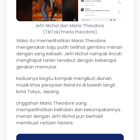
Jefri Nichol dan Maria Theodore.
(TikTok/maria.theodore)
Video itu memerlihatkan Maria Theodore
mengenakan baju putih terlihat gembira menari
dengan sang kekasih. Jefri Nichol nampak lincah
menghapal tarian tersebut dengan beberapa
gerakan memutar.
Keduanya begitu kompak mengikuti alunan
musik khas perayaan Natal ini di bawah langit
kota Tokyo, Jepang.
Unggahan Maria Theodore yang
memperlihatkan kelihaian dan kekompakannya
menari dengan Jefri Nichol pun berhasil
membuat netizen histeris.