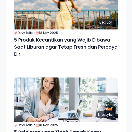
Beauty
Devy Felicia
18 Nov 2025
5 Produk Kecantikan yang Wajib Dibawa
Saat Liburan agar Tetap Fresh dan Percaya
Diri
Lifestyle
Devy Felicia
18 Nov 2025