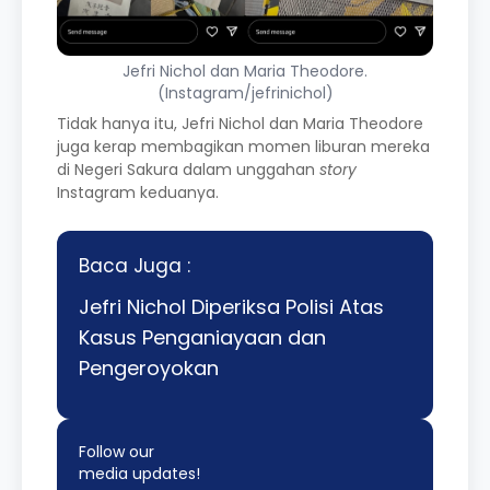
Jefri Nichol dan Maria Theodore.
(Instagram/jefrinichol)
Tidak hanya itu, Jefri Nichol dan Maria Theodore
juga kerap membagikan momen liburan mereka
di Negeri Sakura dalam unggahan
story
Instagram keduanya.
Baca Juga :
Jefri Nichol Diperiksa Polisi Atas
Kasus Penganiayaan dan
Pengeroyokan
Follow our
media updates!