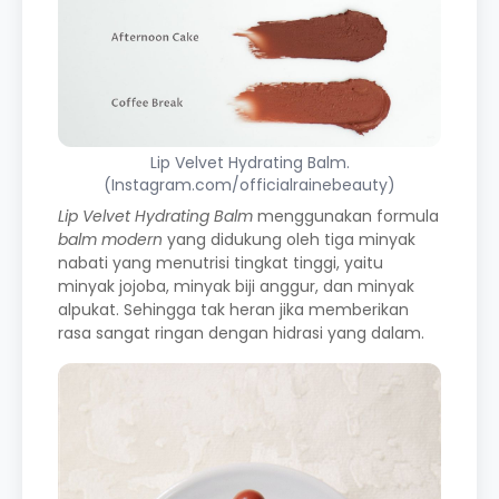
Lip Velvet Hydrating Balm.
(Instagram.com/officialrainebeauty)
Lip Velvet Hydrating Balm
menggunakan formula
balm modern
yang didukung oleh tiga minyak
nabati yang menutrisi tingkat tinggi, yaitu
minyak jojoba, minyak biji anggur, dan minyak
alpukat. Sehingga tak heran jika memberikan
rasa sangat ringan dengan hidrasi yang dalam.