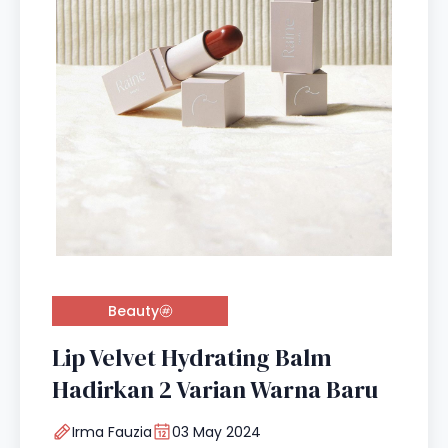
Beauty
Lip Velvet Hydrating Balm
Hadirkan 2 Varian Warna Baru
Irma Fauzia
03 May 2024