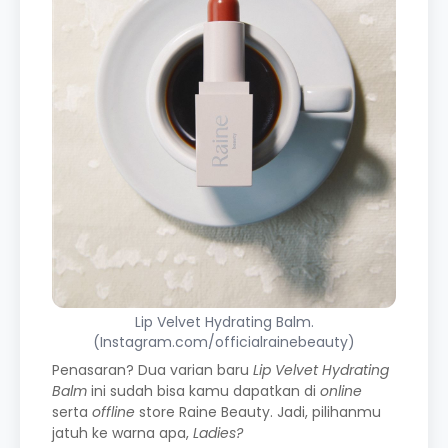
Lip Velvet Hydrating Balm.
(Instagram.com/officialrainebeauty)
Penasaran? Dua varian baru
Lip Velvet Hydrating
Balm
ini sudah bisa kamu dapatkan di
online
serta
offline
store Raine Beauty. Jadi, pilihanmu
jatuh ke warna apa,
Ladies?