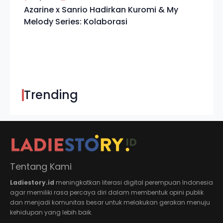
Azarine x Sanrio Hadirkan Kuromi & My
Melody Series: Kolaborasi
Trending
Tentang Kami
Ladiestory.id
meningkatkan literasi digital perempuan Indonesia
agar memiliki rasa percaya diri dalam membentuk opini publik
dan menjadi komunitas besar untuk melakukan gerakan menuju
kehidupan yang lebih baik.