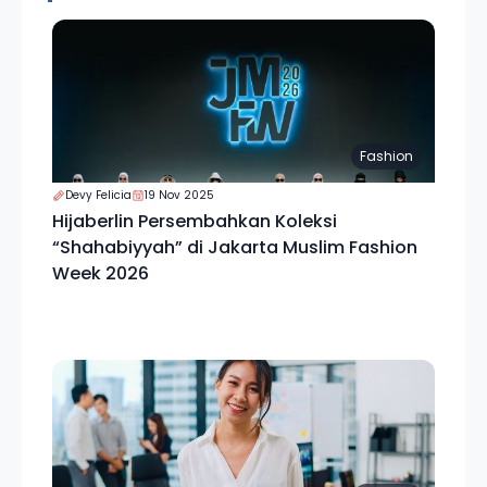
Fashion
Devy Felicia
19 Nov 2025
Hijaberlin Persembahkan Koleksi
“Shahabiyyah” di Jakarta Muslim Fashion
Week 2026