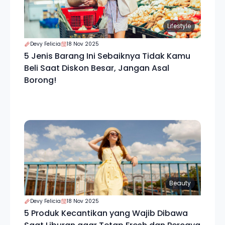
Lifestyle
Devy Felicia
18 Nov 2025
5 Jenis Barang Ini Sebaiknya Tidak Kamu
Beli Saat Diskon Besar, Jangan Asal
Borong!
Beauty
Devy Felicia
18 Nov 2025
5 Produk Kecantikan yang Wajib Dibawa