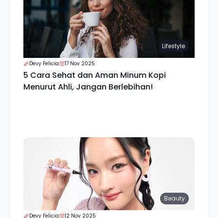
Lifestyle
Devy Felicia
17 Nov 2025
5 Cara Sehat dan Aman Minum Kopi
Menurut Ahli, Jangan Berlebihan!
Beauty
Devy Felicia
12 Nov 2025