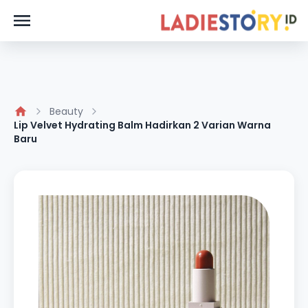
Beauty
Lip Velvet Hydrating Balm Hadirkan 2 Varian Warna
Baru