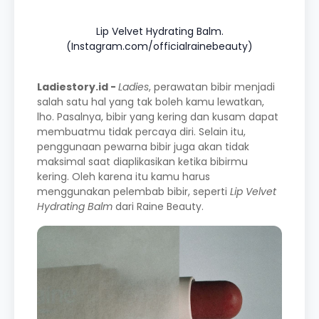
Lip Velvet Hydrating Balm.
(Instagram.com/officialrainebeauty)
Ladiestory.id -
Ladies
, perawatan bibir menjadi
salah satu hal yang tak boleh kamu lewatkan,
lho. Pasalnya, bibir yang kering dan kusam dapat
membuatmu tidak percaya diri. Selain itu,
penggunaan pewarna bibir juga akan tidak
maksimal saat diaplikasikan ketika bibirmu
kering. Oleh karena itu kamu harus
menggunakan pelembab bibir, seperti
Lip Velvet
Hydrating Balm
dari Raine Beauty.