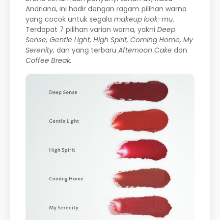
Andriana, ini hadir dengan ragam pilihan warna
yang cocok untuk segala
makeup
look-mu.
Terdapat 7 pilihan varian warna, yakni
Deep
Sense, Gentle Light, High Spirit, Coming Home, My
Serenity,
dan yang terbaru
Afternoon Cake
dan
Coffee Break.