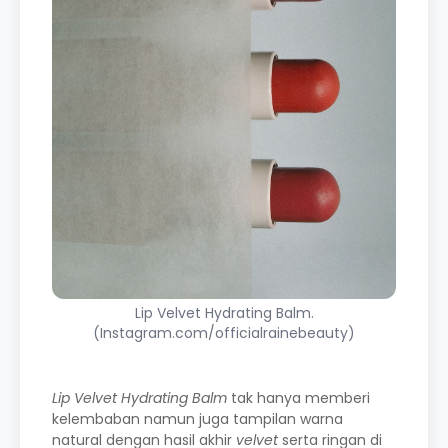
Lip Velvet Hydrating Balm.
(Instagram.com/officialrainebeauty)
Lip Velvet Hydrating Balm
tak hanya memberi
kelembaban namun juga tampilan warna
natural dengan hasil akhir
velvet
serta ringan di