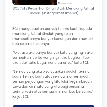
BCL Tulis Pesan Hari Dihari Ultah Mendiang Ashraf
Sinclair. (Instagram/itsmebcl)
BCL mengucapkan banyak terima kasih kepada
mendiang Ashraf Sinclair yang telah
memberikannya banyak kenangan dan memori
baik selama hidupnya.
“Aku rasa aku punya banyak kata yang ingin aku
sampaikan, cerita yang ingin aku bagikan, tapi
aku tidak tahu bagaimana caranya,” kata BCL.
“Semua yang aku bisa ucapkan adalah terima
kasih. Terima kasih atas semua momen indah,
semua perjuangan yang kita lalui, kegembiraan,
tawa dan air mata yang kita bagi bersama,
terima kasih atas semua memori kita bersama,”
lanjut BCL.