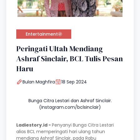
Entertainment
Peringati Ultah Mendiang
Ashraf Sinclair, BCL Tulis Pesan
Haru
Bulan Maghfira
18 Sep 2024
Bunga Citra Lestari dan Ashraf Sinclair.
(Instagram.com/bclsinclair)
Ladiestory.id -
Penyanyi Bunga Citra Lestari
alias BCL memperingati hari ulang tahun
mendiang Ashraf Sinclair, pada Rabu