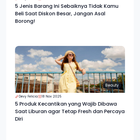
5 Jenis Barang Ini Sebaiknya Tidak Kamu
Beli Saat Diskon Besar, Jangan Asal
Borong!
Beauty
Devy Felicia
18 Nov 2025
5 Produk Kecantikan yang Wajib Dibawa
Saat Liburan agar Tetap Fresh dan Percaya
Diri