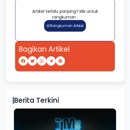
Artikel terlalu panjang? klik untuk
rangkuman :
Rangkuman Artikel
Bagikan Artikel
Berita Terkini