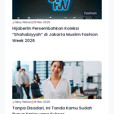
Fashion
Devy Felicia
19 Nov 2025
Hijaberlin Persembahkan Koleksi
“Shahabiyyah” di Jakarta Muslim Fashion
Week 2026
Lifestyle
Devy Felicia
19 Nov 2025
Tanpa Disadari, Ini Tanda Kamu Sudah