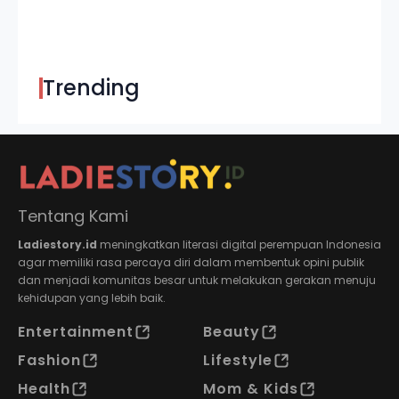
Trending
Tentang Kami
Ladiestory.id
meningkatkan literasi digital perempuan Indonesia
agar memiliki rasa percaya diri dalam membentuk opini publik
dan menjadi komunitas besar untuk melakukan gerakan menuju
kehidupan yang lebih baik.
Entertainment
Beauty
Fashion
Lifestyle
Health
Mom & Kids