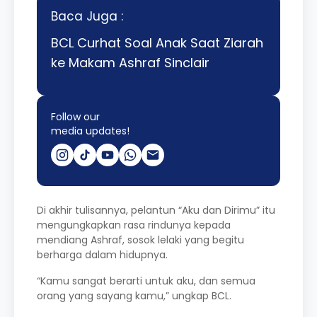
Baca Juga :
BCL Curhat Soal Anak Saat Ziarah
ke Makam Ashraf Sinclair
Follow our
media updates!
Di akhir tulisannya, pelantun “Aku dan Dirimu” itu
mengungkapkan rasa rindunya kepada
mendiang Ashraf, sosok lelaki yang begitu
berharga dalam hidupnya.
“Kamu sangat berarti untuk aku, dan semua
orang yang sayang kamu,” ungkap BCL.