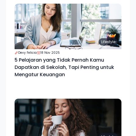
Lifestyle
Devy Felicia
18 Nov 2025
5 Pelajaran yang Tidak Pernah Kamu
Dapatkan di Sekolah, Tapi Penting untuk
Mengatur Keuangan