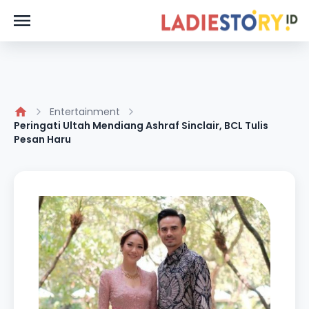
Entertainment
Peringati Ultah Mendiang Ashraf Sinclair, BCL Tulis
Pesan Haru