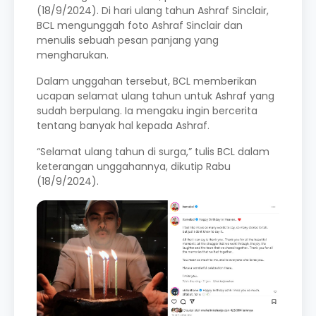
(18/9/2024). Di hari ulang tahun Ashraf Sinclair,
BCL mengunggah foto Ashraf Sinclair dan
menulis sebuah pesan panjang yang
mengharukan.
Dalam unggahan tersebut, BCL memberikan
ucapan selamat ulang tahun untuk Ashraf yang
sudah berpulang. Ia mengaku ingin bercerita
tentang banyak hal kepada Ashraf.
“Selamat ulang tahun di surga,” tulis BCL dalam
keterangan unggahannya, dikutip Rabu
(18/9/2024).