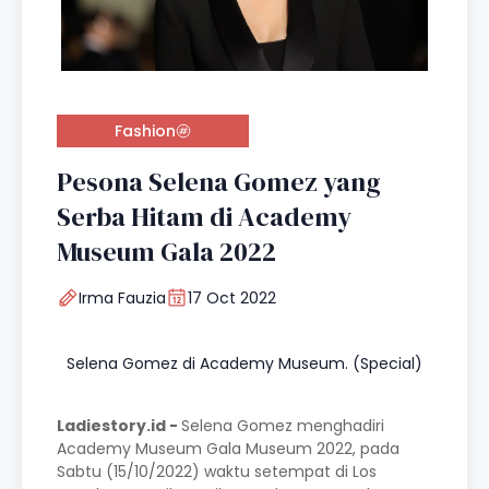
Fashion
Pesona Selena Gomez yang
Serba Hitam di Academy
Museum Gala 2022
Irma Fauzia
17 Oct 2022
Selena Gomez di Academy Museum. (Special)
Ladiestory.id -
Selena Gomez menghadiri
Academy Museum Gala Museum 2022, pada
Sabtu (15/10/2022) waktu setempat di Los