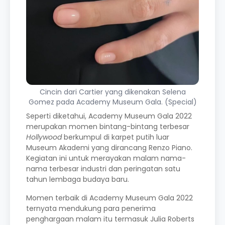
Cincin dari Cartier yang dikenakan Selena
Gomez pada Academy Museum Gala. (Special)
Seperti diketahui, Academy Museum Gala 2022
merupakan momen bintang-bintang terbesar
Hollywood
berkumpul di karpet putih luar
Museum Akademi yang dirancang Renzo Piano.
Kegiatan ini untuk merayakan malam nama-
nama terbesar industri dan peringatan satu
tahun lembaga budaya baru.
Momen terbaik di Academy Museum Gala 2022
ternyata mendukung para penerima
penghargaan malam itu termasuk Julia Roberts