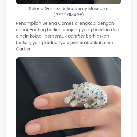
Selena Gomez di Academy Museum.
(GETTYIMAGE)
Penampilan Selena Gomez dilengkapi dengan
anting-anting berlian panjang yang berkilau dan
cincin koktail berbentuk
panther
berhiaskan
berlian, yang keduanya dipersembahkan oleh
Cartier.