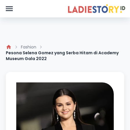
Fashion
Pesona Selena Gomez yang Serba Hitam di Academy
Museum Gala 2022