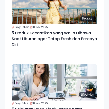
Beauty
Devy Felicia
18 Nov 2025
5 Produk Kecantikan yang Wajib Dibawa
Saat Liburan agar Tetap Fresh dan Percaya
Diri
Lifestyle
Devy Felicia
18 Nov 2025