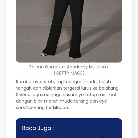
Selena Gomez di Academy Museum.
(GETTYIMAGE)
Rambutnya ditata rapi dengan model belah
tengah dan dibiarkan tergerai lurus ke belakang.
Selena juga menjaga riasannya tetap minimal
dengan bibir merah muda terang dan
eye
shadow
yang berkilauan.
Baca Juga :