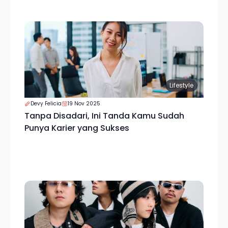
Lifestyle
Devy Felicia
19 Nov 2025
Tanpa Disadari, Ini Tanda Kamu Sudah
Punya Karier yang Sukses