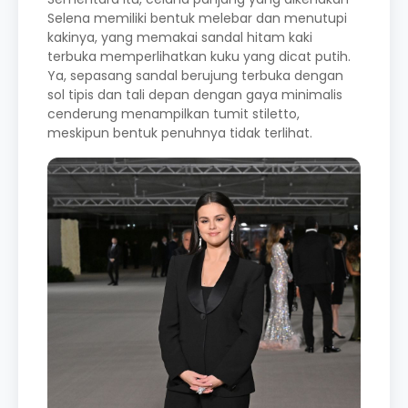
Selena memiliki bentuk melebar dan menutupi
kakinya, yang memakai sandal hitam kaki
terbuka memperlihatkan kuku yang dicat putih.
Ya, sepasang sandal berujung terbuka dengan
sol tipis dan tali depan dengan gaya minimalis
cenderung menampilkan tumit stiletto,
meskipun bentuk penuhnya tidak terlihat.