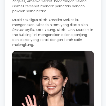
Angeles, Amerika Serikat. Kedatangan Selena
Gomez tersebut menarik perhatian dengan
pakaian serba hitam.
Musisi sekaligus aktris Amerika Serikat itu
mengenakan tuksedo hitam yang ditata oleh
fashion stylist,
Kate Young. Aktris “Only Murders in
the Building” ini mengenakan celana panjang
dan blazer yang serasi dengan kerah satin
melengkung.