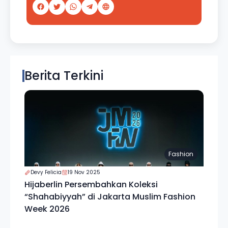
Berita Terkini
Fashion
Devy Felicia
19 Nov 2025
Hijaberlin Persembahkan Koleksi
“Shahabiyyah” di Jakarta Muslim Fashion
Week 2026