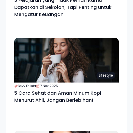
5 Pelajaran yang Tidak Pernah Kamu
Dapatkan di Sekolah, Tapi Penting untuk
Mengatur Keuangan
Lifestyle
Devy Felicia
17 Nov 2025
5 Cara Sehat dan Aman Minum Kopi
Menurut Ahli, Jangan Berlebihan!