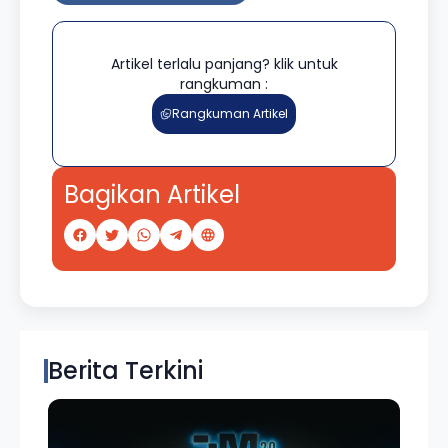
Artikel terlalu panjang? klik untuk
rangkuman :
Rangkuman Artikel
Bagikan Artikel
Berita Terkini