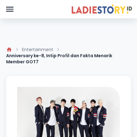
Entertainment
Anniversary ke-8, Intip Profil dan Fakta Menarik
Member GOT7