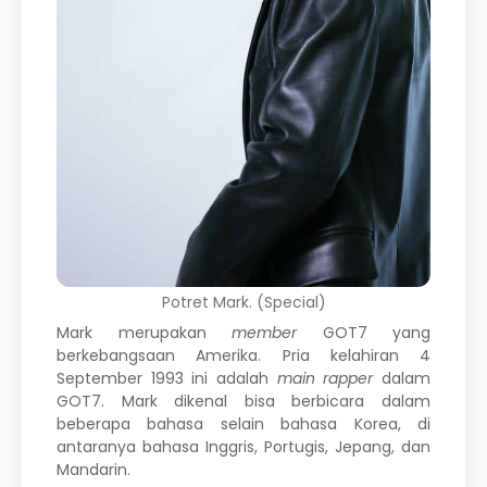
Potret Mark. (Special)
Mark merupakan
member
GOT7 yang
berkebangsaan Amerika. Pria kelahiran 4
September 1993 ini adalah
main rapper
dalam
GOT7. Mark dikenal bisa berbicara dalam
beberapa bahasa selain
bahasa Korea
, di
antaranya bahasa Inggris, Portugis, Jepang, dan
Mandarin.