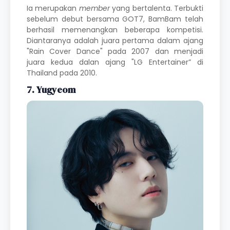
Ia merupakan
member
yang bertalenta. Terbukti
sebelum debut bersama GOT7, BamBam telah
berhasil memenangkan beberapa kompetisi.
Diantaranya adalah juara pertama dalam ajang
"Rain Cover Dance" pada 2007 dan menjadi
juara kedua dalan ajang "LG Entertainer” di
Thailand pada 2010.
7. Yugyeom