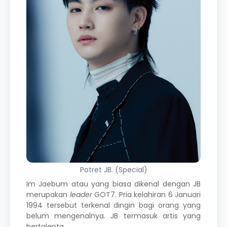
Potret JB. (Special)
Im Jaebum atau yang biasa dikenal dengan JB
merupakan
leader
GOT7. Pria kelahiran 6 Januari
1994 tersebut terkenal dingin bagi orang yang
belum mengenalnya. JB termasuk artis yang
bertalenta.