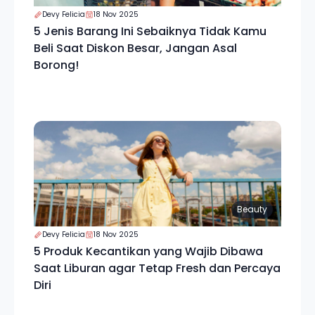
Devy Felicia
18 Nov 2025
5 Jenis Barang Ini Sebaiknya Tidak Kamu
Beli Saat Diskon Besar, Jangan Asal
Borong!
Beauty
Devy Felicia
18 Nov 2025
5 Produk Kecantikan yang Wajib Dibawa
Saat Liburan agar Tetap Fresh dan Percaya
Diri