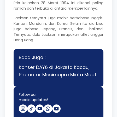
Pria kelahiran 28 Maret 1994 ini dikenal paling
ramah dan terbuka di antara
member
lainnya.
Jackson ternyata juga mahir berbahasa Inggris,
Kanton, Mandarin, dan Korea. Selain itu dia bisa
juga bahasa Jepang, Prancis, dan Thailand.
Ternyata, dulu Jackson merupakan atlet anggar
Hong Kong.
Baca Juga :
Konser DAY6 di Jakarta Kacau,
Promotor Mecimapro Minta Maaf
Follow our
media updates!