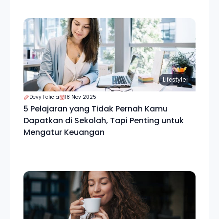
Lifestyle
Devy Felicia
18 Nov 2025
5 Pelajaran yang Tidak Pernah Kamu
Dapatkan di Sekolah, Tapi Penting untuk
Mengatur Keuangan