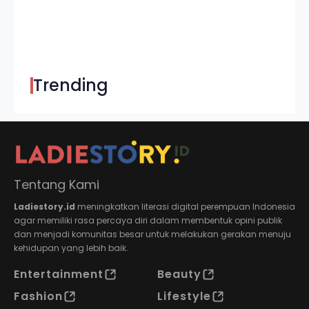
Trending
Tentang Kami
Ladiestory.id
meningkatkan literasi digital perempuan Indonesia
agar memiliki rasa percaya diri dalam membentuk opini publik
dan menjadi komunitas besar untuk melakukan gerakan menuju
kehidupan yang lebih baik.
Entertainment
Beauty
Fashion
Lifestyle