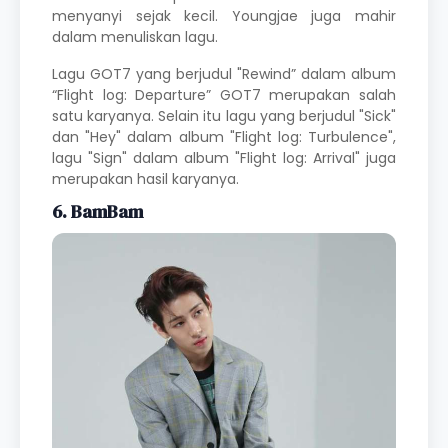
menyanyi sejak kecil. Youngjae juga mahir
dalam menuliskan lagu.
Lagu GOT7 yang berjudul "Rewind” dalam album
“Flight log: Departure” GOT7 merupakan salah
satu karyanya. Selain itu lagu yang berjudul "Sick"
dan "Hey" dalam album "Flight log: Turbulence",
lagu "Sign" dalam album "Flight log: Arrival" juga
merupakan hasil karyanya.
6. BamBam