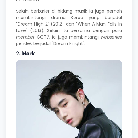
Selain berkarier di bidang musik ia juga pernah
membintangi
drama Korea
yang berjudul
"Dream High 2" (2012) dan "When A Man Falls In
Love" (2013). Selain itu bersama dengan para
member
GOT7, ia juga membintangi
webseries
pendek berjudul "Dream Knight".
2. Mark