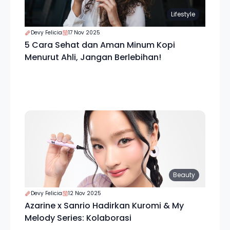
Lifestyle
Devy Felicia
17 Nov 2025
5 Cara Sehat dan Aman Minum Kopi
Menurut Ahli, Jangan Berlebihan!
Beauty
Devy Felicia
12 Nov 2025
Azarine x Sanrio Hadirkan Kuromi & My
Melody Series: Kolaborasi