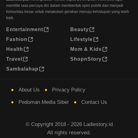
memiliki rasa percaya diri dalam membentuk opini publik dan menjadi
komunitas besar untuk melakukan gerakan menuju kehidupan yang lebih
baik.
Entertainment
Beauty
Fashion
Lifestyle
Health
Mom & Kids
Travel
ShopnStory
Sambalahap
About Us
Privacy Policy
Pedoman Media Siber
Contact Us
© Copyright 2018 - 2026 Ladiestory.id
All rights reserved.