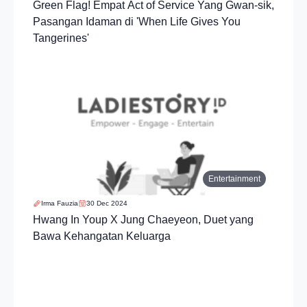
Green Flag! Empat Act of Service Yang Gwan-sik,
Pasangan Idaman di 'When Life Gives You
Tangerines'
Entertainment
Irma Fauzia
30 Dec 2024
Hwang In Youp X Jung Chaeyeon, Duet yang
Bawa Kehangatan Keluarga