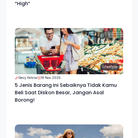
“High”
Lifestyle
Devy Felicia
18 Nov 2025
5 Jenis Barang Ini Sebaiknya Tidak Kamu
Beli Saat Diskon Besar, Jangan Asal
Borong!