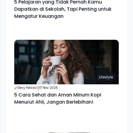
5 Pelajaran yang Tidak Pernah Kamu
Dapatkan di Sekolah, Tapi Penting untuk
Mengatur Keuangan
Lifestyle
Devy Felicia
17 Nov 2025
5 Cara Sehat dan Aman Minum Kopi
Menurut Ahli, Jangan Berlebihan!