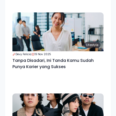
Lifestyle
Devy Felicia
19 Nov 2025
Tanpa Disadari, Ini Tanda Kamu Sudah
Punya Karier yang Sukses