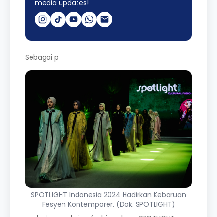
media updates!
Sebagai p
SPOTLIGHT Indonesia 2024 Hadirkan Kebaruan
Fesyen Kontemporer. (Dok. SPOTLIGHT)