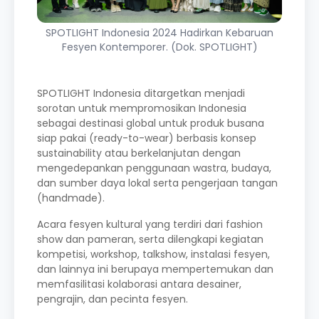
SPOTLIGHT Indonesia 2024 Hadirkan Kebaruan
Fesyen Kontemporer. (Dok. SPOTLIGHT)
SPOTLIGHT Indonesia ditargetkan menjadi
sorotan untuk mempromosikan Indonesia
sebagai destinasi global untuk produk busana
siap pakai (ready-to-wear) berbasis konsep
sustainability atau berkelanjutan dengan
mengedepankan penggunaan wastra, budaya,
dan sumber daya lokal serta pengerjaan tangan
(handmade).
Acara fesyen kultural yang terdiri dari fashion
show dan pameran, serta dilengkapi kegiatan
kompetisi, workshop, talkshow, instalasi fesyen,
dan lainnya ini berupaya mempertemukan dan
memfasilitasi kolaborasi antara desainer,
pengrajin, dan pecinta fesyen.