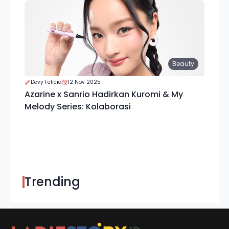
Beauty
Devy Felicia
12 Nov 2025
Azarine x Sanrio Hadirkan Kuromi & My
Melody Series: Kolaborasi
Trending