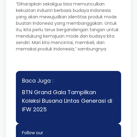
“Diharapkan sekaligus bisa memunculkan
kekuatan industri berbasis budaya Indonesia
yang akan mewujudkan identitas produk mode
buatan Indonesia yang membanggakan. Untuk
itu, kita perlu terus bergandengan tangan untuk
mendukung kemajuan mode dan budaya kita
sendiri. Mari kita mencintai, membeli, dan
memakai produk Indonesia,” sambungnya.
Baca Juga :
BTN Grand Gala Tampilkan
Koleksi Busana Lintas Generasi di
IFW 2025
Follow our