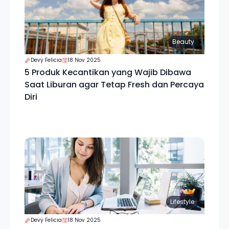
Beauty
Devy Felicia
18 Nov 2025
5 Produk Kecantikan yang Wajib Dibawa
Saat Liburan agar Tetap Fresh dan Percaya
Diri
Lifestyle
Devy Felicia
18 Nov 2025