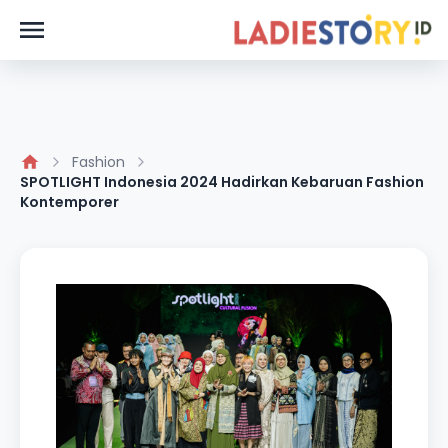
Fashion
SPOTLIGHT Indonesia 2024 Hadirkan Kebaruan Fashion
Kontemporer