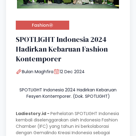
Fashion
SPOTLIGHT Indonesia 2024
Hadirkan Kebaruan Fashion
Kontemporer
Bulan Maghfira
12 Dec 2024
SPOTLIGHT Indonesia 2024 Hadirkan Kebaruan
Fesyen Kontemporer. (Dok. SPOTLIGHT)
Ladiestory.id -
Perhelatan SPOTLIGHT Indonesia
kembali diselenggarakan oleh Indonesia Fashion
Chamber (IFC) yang tahun ini berkolaborasi
dengan Gemalindo Kreasi Indonesia sebagai