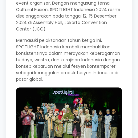
event organizer. Dengan mengusung tema
Cultural Fusion, SPOTLIGHT Indonesia 2024 resmi
diselenggarakan pada tanggal 12-15 Desember
2024 di Assembly Hall, Jakarta Convention
Center (JCC).
Memasuki pelaksanaan tahun ketiga ini,
SPOTLIGHT Indonesia kembali membuktikan
konsistensinya dalam merayakan keberagaman
budaya, wastra, dan kerajinan Indonesia dengan
konsep kebaruan melalui fesyen kontemporer
sebagai keunggulan produk fesyen Indonesia di
pasar global.