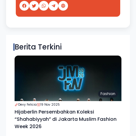
Berita Terkini
Fashion
Devy Felicia
19 Nov 2025
Hijaberlin Persembahkan Koleksi
“Shahabiyyah” di Jakarta Muslim Fashion
Week 2026