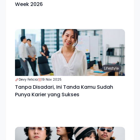
Week 2026
Lifestyle
Devy Felicia
19 Nov 2025
Tanpa Disadari, Ini Tanda Kamu Sudah
Punya Karier yang Sukses