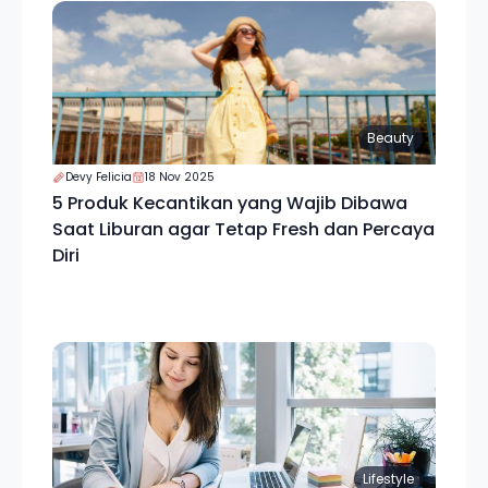
Beauty
Devy Felicia
18 Nov 2025
5 Produk Kecantikan yang Wajib Dibawa
Saat Liburan agar Tetap Fresh dan Percaya
Diri
Lifestyle