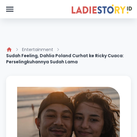
Entertainment
Sudah Feeling, Dahlia Poland Curhat ke Ricky Cuaca:
Perselingkuhannya Sudah Lama