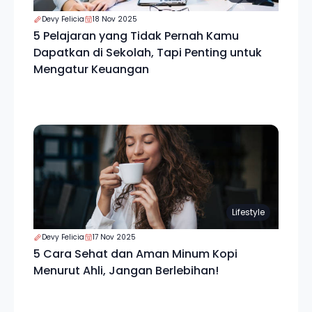
Devy Felicia
18 Nov 2025
5 Pelajaran yang Tidak Pernah Kamu
Dapatkan di Sekolah, Tapi Penting untuk
Mengatur Keuangan
Lifestyle
Devy Felicia
17 Nov 2025
5 Cara Sehat dan Aman Minum Kopi
Menurut Ahli, Jangan Berlebihan!