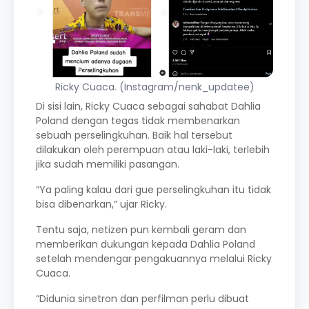
Ricky Cuaca. (Instagram/nenk_updatee)
Di sisi lain, Ricky Cuaca sebagai sahabat Dahlia
Poland dengan tegas tidak membenarkan
sebuah perselingkuhan. Baik hal tersebut
dilakukan oleh perempuan atau laki-laki, terlebih
jika sudah memiliki pasangan.
“Ya paling kalau dari gue perselingkuhan itu tidak
bisa dibenarkan,” ujar Ricky.
Tentu saja, netizen pun kembali geram dan
memberikan dukungan kepada Dahlia Poland
setelah mendengar pengakuannya melalui Ricky
Cuaca.
“Didunia sinetron dan perfilman perlu dibuat