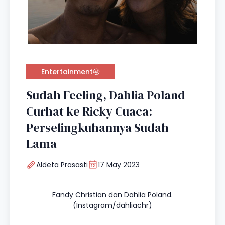
Entertainment
Sudah Feeling, Dahlia Poland
Curhat ke Ricky Cuaca:
Perselingkuhannya Sudah
Lama
Aldeta Prasasti
17 May 2023
Fandy Christian dan Dahlia Poland.
(Instagram/dahliachr)