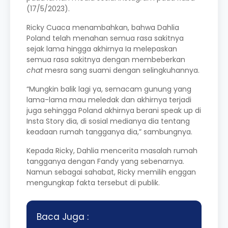
(17/5/2023).
Ricky Cuaca menambahkan, bahwa Dahlia
Poland telah menahan semua rasa sakitnya
sejak lama hingga akhirnya Ia melepaskan
semua rasa sakitnya dengan membeberkan
chat
mesra sang suami dengan selingkuhannya.
“Mungkin balik lagi ya, semacam gunung yang
lama-lama mau meledak dan akhirnya terjadi
juga sehingga Poland akhirnya berani speak up di
Insta Story dia, di sosial medianya dia tentang
keadaan rumah tangganya dia,” sambungnya.
Kepada Ricky, Dahlia mencerita masalah rumah
tangganya dengan Fandy yang sebenarnya.
Namun sebagai sahabat, Ricky memilih enggan
mengungkap fakta tersebut di publik.
Baca Juga :