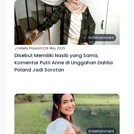
Entertainment
Aldeta Prasasti
16 May 2023
Disebut Memiliki Nasib yang Sama,
Komentar Putri Anne di Unggahan Dahlia
Poland Jadi Sorotan
Entertainment