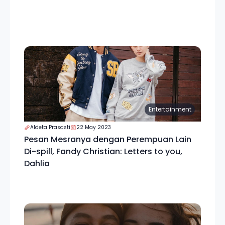
Entertainment
Aldeta Prasasti
22 May 2023
Pesan Mesranya dengan Perempuan Lain
Di-spill, Fandy Christian: Letters to you,
Dahlia