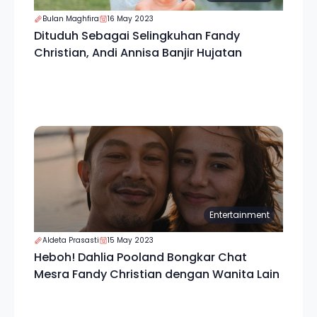
Bulan Maghfira
16 May 2023
Dituduh Sebagai Selingkuhan Fandy
Christian, Andi Annisa Banjir Hujatan
Entertainment
Aldeta Prasasti
15 May 2023
Heboh! Dahlia Pooland Bongkar Chat
Mesra Fandy Christian dengan Wanita Lain