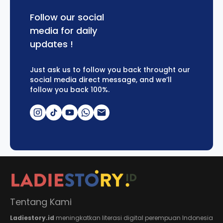
Follow our social
media for daily
updates !
Just ask us to follow you back throught our
social media direct message, and we’ll
follow you back 100%.
Tentang Kami
Ladiestory.id
meningkatkan literasi digital perempuan Indonesia