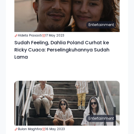
Entertainment
Aldeta Prasasti
17 May 2023
Sudah Feeling, Dahlia Poland Curhat ke
Ricky Cuaca: Perselingkuhannya Sudah
Lama
Entertainment
Bulan Maghfira
16 May 2023