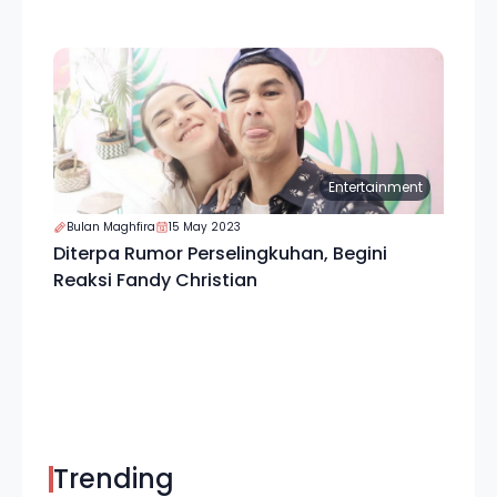
Entertainment
Bulan Maghfira
15 May 2023
Diterpa Rumor Perselingkuhan, Begini
Reaksi Fandy Christian
Trending