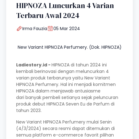
HIPNOZA Luncurkan 4 Varian
Terbaru Awal 2024
Irma Fauzia
05 Mar 2024
New Variant HIPNOZA Perfumery. (Dok. HIPNOZA)
Ladiestory.id -
HIPNOZA di tahun 2024 ini
kembali berinovasi dengan meluncurkan 4
varian produk terbarunya yaitu New Variant
HIPNOZA Perfumery. Hal ini menjadi komitmen
HIPNOZA dalam menjawab antusiasme
dari banyak pembeli setianya sejak peluncuran
produk debut HIPNOZA Seven Eu de Parfum di
tahun 2023.
New Variant HIPNOZA Perfumery mulai Senin
(4/3/2024) secara resmi dapat ditemukan di
semua platform e-commerce favorit pilihan