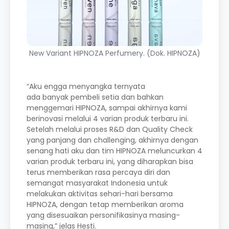
New Variant HIPNOZA Perfumery. (Dok. HIPNOZA)
“Aku engga menyangka ternyata
ada banyak pembeli setia dan bahkan
menggemari HIPNOZA, sampai akhirnya kami
berinovasi melalui 4 varian produk terbaru ini.
Setelah melalui proses R&D dan Quality Check
yang panjang dan challenging, akhirnya dengan
senang hati aku dan tim HIPNOZA meluncurkan 4
varian produk terbaru ini, yang diharapkan bisa
terus memberikan rasa percaya diri dan
semangat masyarakat Indonesia untuk
melakukan aktivitas sehari-hari bersama
HIPNOZA, dengan tetap memberikan aroma
yang disesuaikan personifikasinya masing-
masing,” jelas Hesti.