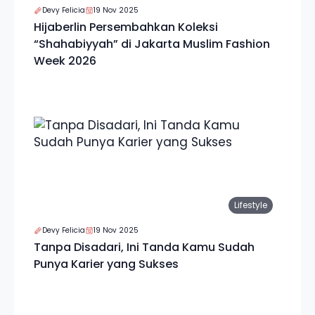
Devy Felicia
19 Nov 2025
Hijaberlin Persembahkan Koleksi
“Shahabiyyah” di Jakarta Muslim Fashion
Week 2026
Lifestyle
Devy Felicia
19 Nov 2025
Tanpa Disadari, Ini Tanda Kamu Sudah
Punya Karier yang Sukses