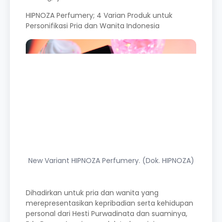
HIPNOZA Perfumery; 4 Varian Produk untuk
Personifikasi Pria dan Wanita Indonesia
New Variant HIPNOZA Perfumery. (Dok. HIPNOZA)
Dihadirkan untuk pria dan wanita yang
merepresentasikan kepribadian serta kehidupan
personal dari Hesti Purwadinata dan suaminya,