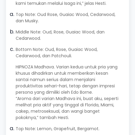
kami temukan melalui Isaga ini,” jelas Hesti.
Top Note: Oud Rose, Guaiac Wood, Cedarwood,
dan Musky.
Middle Note: Oud, Rose, Guaiac Wood, dan
Cedarwood.
Bottom Note: Oud, Rose, Guaiac Wood,
Cedarwood, dan Patchouli.
HIPNOZA Madhava. Varian kedua untuk pria yang
khusus dihadirkan untuk memberikan kesan
santai namun serius dalam menjalani
produktivitas sehari-hari, tetap dengan impresi
persona yang dimiliki oleh Edo Borne.
“Aroma dari varian Madhava ini, buat aku, seperti
melihat pria aktif yang tinggal di Florida, Miami,
cakep, metroseksual, dan wangi banget
pokoknya,” tambah Hesti.
Top Note: Lemon, Grapefruit, Bergamot.