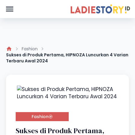
Fashion
Sukses di Produk Pertama, HIPNOZA Luncurkan 4 Varian
Terbaru Awal 2024
Fashion
Sukses di Produk Pertama,