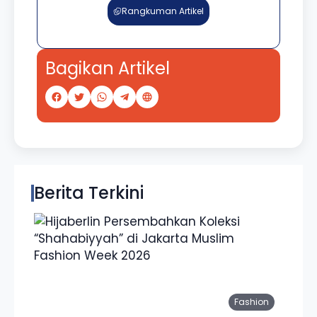
Rangkuman Artikel
Bagikan Artikel
Berita Terkini
Fashion