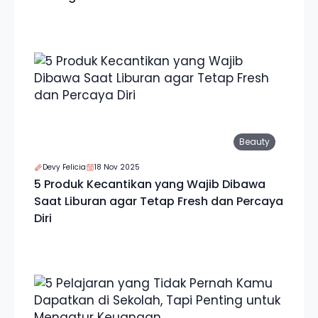
Beauty
Devy Felicia
18 Nov 2025
5 Produk Kecantikan yang Wajib Dibawa
Saat Liburan agar Tetap Fresh dan Percaya
Diri