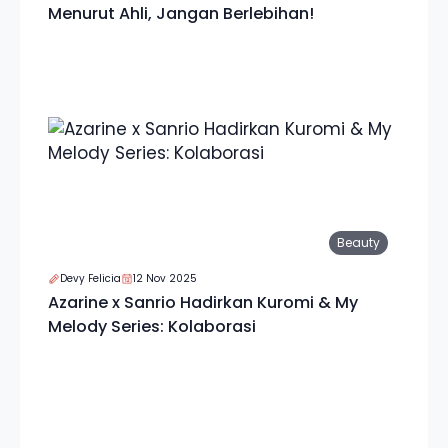
Menurut Ahli, Jangan Berlebihan!
Beauty
Devy Felicia
12 Nov 2025
Azarine x Sanrio Hadirkan Kuromi & My
Melody Series: Kolaborasi