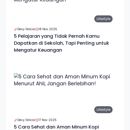
Lifestyle
Devy Felicia
18 Nov 2025
5 Pelajaran yang Tidak Pernah Kamu
Dapatkan di Sekolah, Tapi Penting untuk
Mengatur Keuangan
Lifestyle
Devy Felicia
17 Nov 2025
5 Cara Sehat dan Aman Minum Kopi