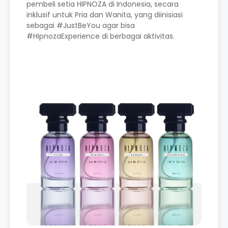
pembeli setia HIPNOZA di Indonesia, secara
inklusif untuk Pria dan Wanita, yang diinisiasi
sebagai #JustBeYou agar bisa
#HipnozaExperience di berbagai aktivitas.