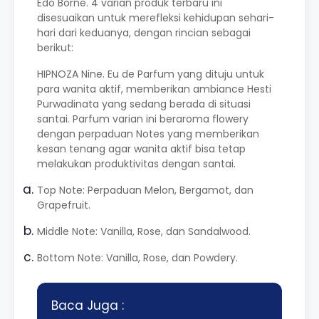
Edo Borne. 4 varian produk terbaru ini
disesuaikan untuk merefleksi kehidupan sehari-
hari dari keduanya, dengan rincian sebagai
berikut:
HIPNOZA Nine. Eu de Parfum yang dituju untuk
para wanita aktif, memberikan ambiance Hesti
Purwadinata yang sedang berada di situasi
santai. Parfum varian ini beraroma flowery
dengan perpaduan Notes yang memberikan
kesan tenang agar wanita aktif bisa tetap
melakukan produktivitas dengan santai.
Top Note: Perpaduan Melon, Bergamot, dan
Grapefruit.
Middle Note: Vanilla, Rose, dan Sandalwood.
Bottom Note: Vanilla, Rose, dan Powdery.
Baca Juga :