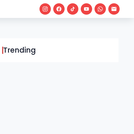
Trending