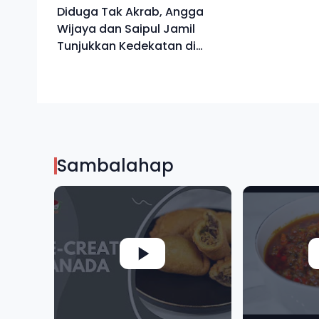
Diduga Tak Akrab, Angga
Wijaya dan Saipul Jamil
Tunjukkan Kedekatan di
Medsos
Sambalahap