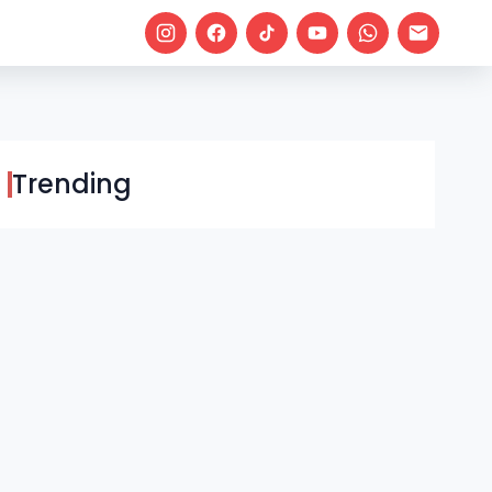
Trending