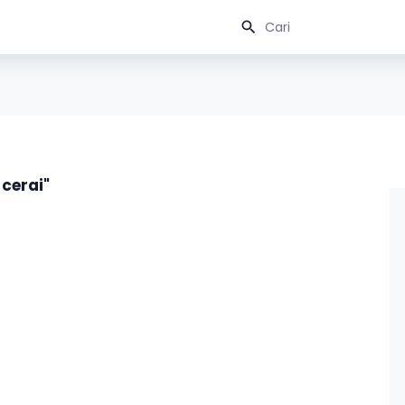
cerai"