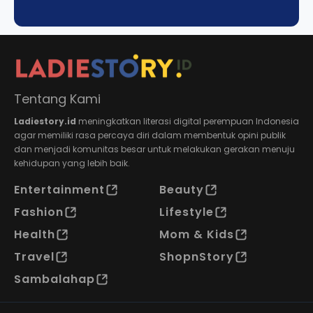
Tentang Kami
Ladiestory.id
meningkatkan literasi digital perempuan Indonesia
agar memiliki rasa percaya diri dalam membentuk opini publik
dan menjadi komunitas besar untuk melakukan gerakan menuju
kehidupan yang lebih baik.
Entertainment
Beauty
Fashion
Lifestyle
Health
Mom & Kids
Travel
ShopnStory
Sambalahap