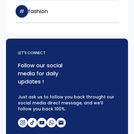
#
fashion
LET'S CONNECT
Follow our social
media for daily
updates !
Just ask us to follow you back throught our
social media direct message, and we’ll
follow you back 100%.