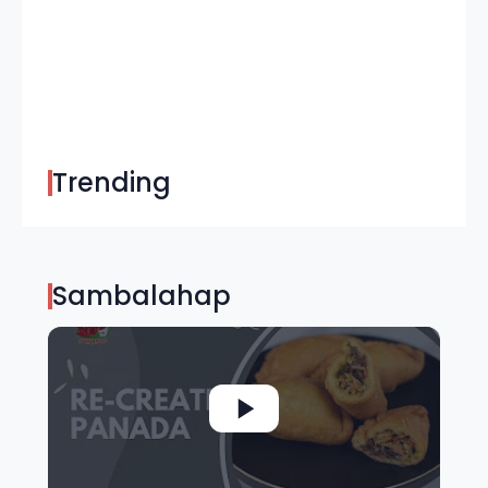
Trending
Sambalahap