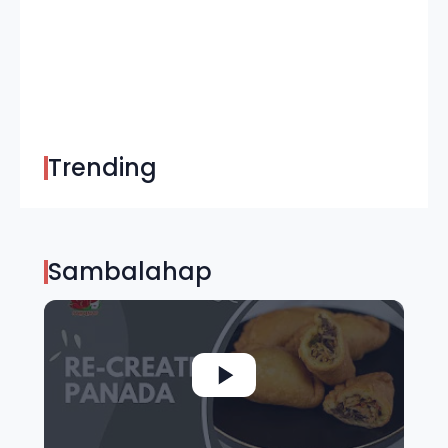
Trending
Sambalahap