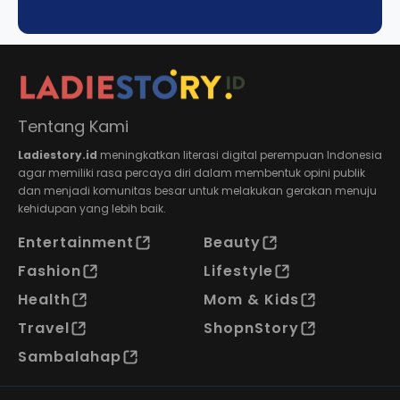
Tentang Kami
Ladiestory.id
meningkatkan literasi digital perempuan Indonesia
agar memiliki rasa percaya diri dalam membentuk opini publik
dan menjadi komunitas besar untuk melakukan gerakan menuju
kehidupan yang lebih baik.
Entertainment
Beauty
Fashion
Lifestyle
Health
Mom & Kids
Travel
ShopnStory
Sambalahap