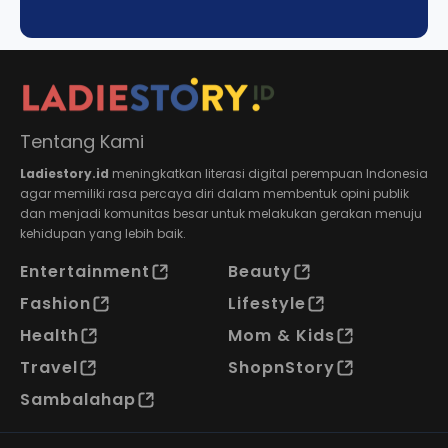
Tentang Kami
Ladiestory.id
meningkatkan literasi digital perempuan Indonesia
agar memiliki rasa percaya diri dalam membentuk opini publik
dan menjadi komunitas besar untuk melakukan gerakan menuju
kehidupan yang lebih baik.
Entertainment
Beauty
Fashion
Lifestyle
Health
Mom & Kids
Travel
ShopnStory
Sambalahap