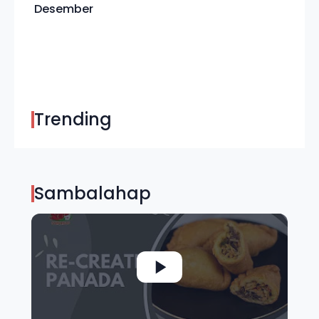
Desember
Trending
Sambalahap