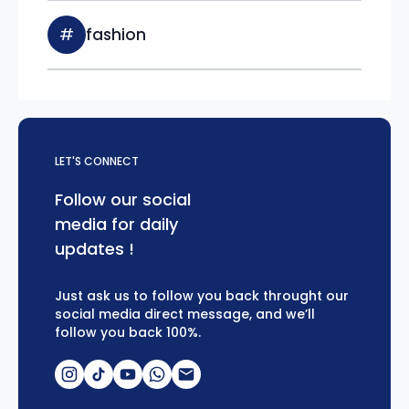
#
fashion
LET'S CONNECT
Follow our social
media for daily
updates !
Just ask us to follow you back throught our
social media direct message, and we’ll
follow you back 100%.