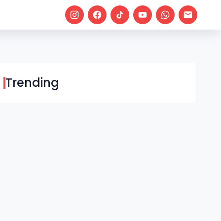
Trending