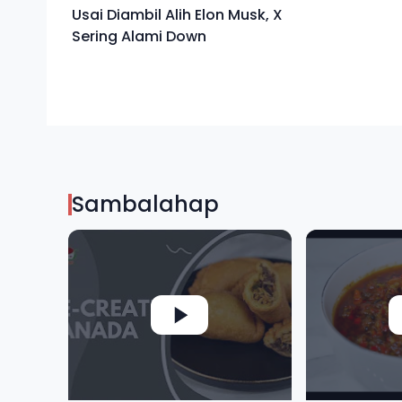
Usai Diambil Alih Elon Musk, X
Sering Alami Down
Sambalahap